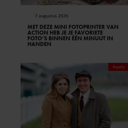
7 augustus 2026
MET DEZE MINI FOTOPRINTER VAN
ACTION HEB JE JE FAVORIETE
FOTO’S BINNEN ÉÉN MINUUT IN
HANDEN
Royalty