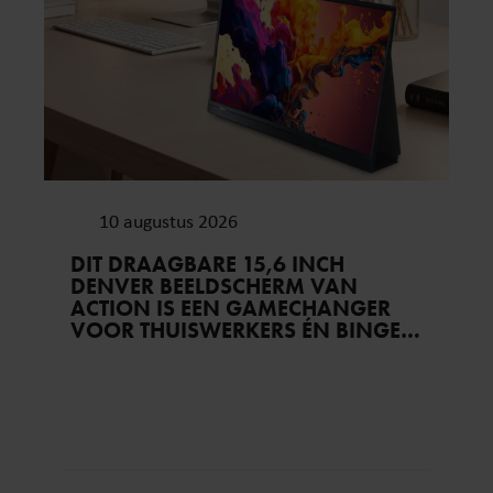
10 augustus 2026
DIT DRAAGBARE 15,6 INCH
DENVER BEELDSCHERM VAN
ACTION IS EEN GAMECHANGER
VOOR THUISWERKERS ÉN BINGE-
WATCHERS