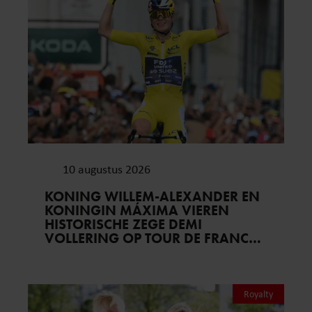
10 augustus 2026
KONING WILLEM-ALEXANDER EN
KONINGIN MÁXIMA VIEREN
HISTORISCHE ZEGE DEMI
VOLLERING OP TOUR DE FRANCE
FEMMES
Royalty