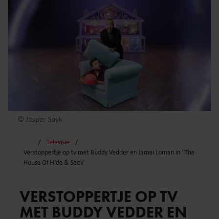
© Jasper Suyk
Televisie
Verstoppertje op tv met Buddy Vedder en Jamai Loman in ‘The
House Of Hide & Seek’
VERSTOPPERTJE OP TV
MET BUDDY VEDDER EN