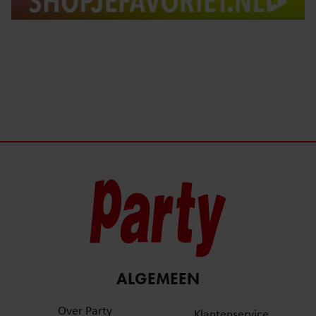
ALGEMEEN
Over Party
Klantenservice