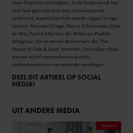
twee finalisten overblijven. In de finale wordt het
hele huis gebruikt voor een zenuwslopende
zoektocht, waarbij het licht steeds uitgaat in lege
kamers. Marieke Elsinga, Marco Schuitmaker, Elske
de Wal, Patrick Martens, Bo Wilkes en Pauline
Wingelaar zijn de eerste deelnemers die ‘The
House of Hide & Seek’ betreden. Ook kijkers thuis
kunnen actief meespelen via puzzels,
zoekmomenten en verrassende wendingen.
DEEL DIT ARTIKEL OP SOCIAL
MEDIA!
UIT ANDERE MEDIA
Weekend