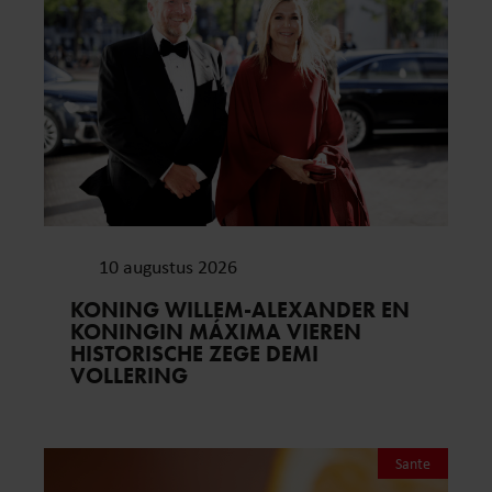
10 augustus 2026
KONING WILLEM-ALEXANDER EN
KONINGIN MÁXIMA VIEREN
HISTORISCHE ZEGE DEMI
VOLLERING
Sante