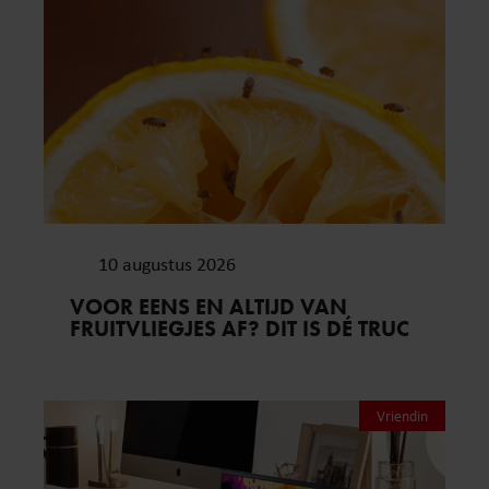
10 augustus 2026
VOOR EENS EN ALTIJD VAN
FRUITVLIEGJES AF? DIT IS DÉ TRUC
Vriendin