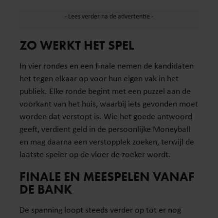
ZO WERKT HET SPEL
In vier rondes en een finale nemen de kandidaten
het tegen elkaar op voor hun eigen vak in het
publiek. Elke ronde begint met een puzzel aan de
voorkant van het huis, waarbij iets gevonden moet
worden dat verstopt is. Wie het goede antwoord
geeft, verdient geld in de persoonlijke Moneyball
en mag daarna een verstopplek zoeken, terwijl de
laatste speler op de vloer de zoeker wordt.
FINALE EN MEESPELEN VANAF
DE BANK
De spanning loopt steeds verder op tot er nog