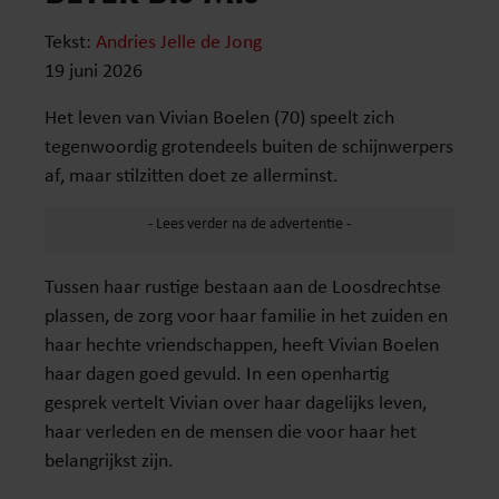
Tekst:
Andries Jelle de Jong
19 juni 2026
Het leven van Vivian Boelen (70) speelt zich
tegenwoordig grotendeels buiten de schijnwerpers
af, maar stilzitten doet ze allerminst.
Tussen haar rustige bestaan aan de Loosdrechtse
plassen, de zorg voor haar familie in het zuiden en
haar hechte vriendschappen, heeft Vivian Boelen
haar dagen goed gevuld. In een openhartig
gesprek vertelt Vivian over haar dagelijks leven,
haar verleden en de mensen die voor haar het
belangrijkst zijn.