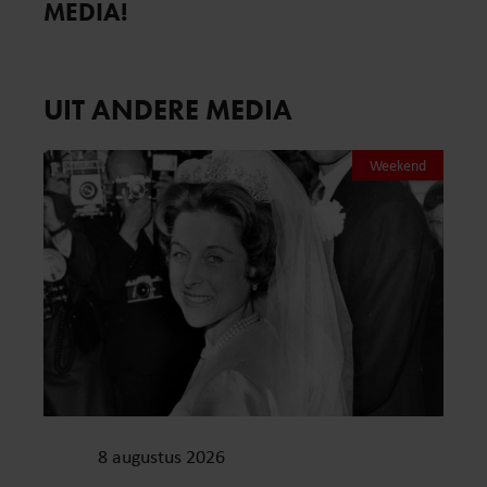
MEDIA!
UIT ANDERE MEDIA
Weekend
8 augustus 2026