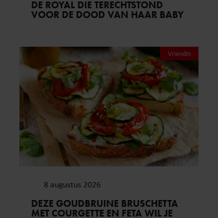
DE ROYAL DIE TERECHTSTOND
VOOR DE DOOD VAN HAAR BABY
Vriendin
8 augustus 2026
DEZE GOUDBRUINE BRUSCHETTA
MET COURGETTE EN FETA WIL JE