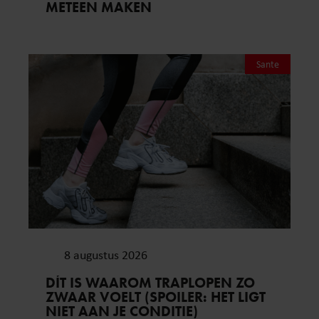
METEEN MAKEN
Sante
8 augustus 2026
DÍT IS WAAROM TRAPLOPEN ZO
ZWAAR VOELT (SPOILER: HET LIGT
NIET AAN JE CONDITIE)