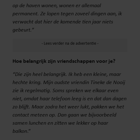
op de haven wonen, wonen er allemaal
permanent. Ze lopen tegen zoveel dingen aan, ik
verwacht dat hier de komende tien jaar niets
gebeurt.”
Hoe belangrijk zijn vriendschappen voor je?
“Die zijn heel belangrijk. Ik heb een kleine, maar
hechte kring. Mijn oudste vriendin Tineke de Nooij
zie ik regelmatig. Soms spreken we elkaar even
niet, omdat haar telefoon leeg is en dat dan dagen
zo blijft. Maar zodra het weer lukt, pakken we het
contact meteen op. Dan gaan we bijvoorbeeld
samen lunchen en zitten we lekker op haar
balkon
.”