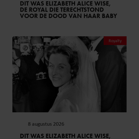
DIT WAS ELIZABETH ALICE WISE,
DE ROYAL DIE TERECHTSTOND
VOOR DE DOOD VAN HAAR BABY
Royalty
8 augustus 2026
DIT WAS ELIZABETH ALICE WISE,