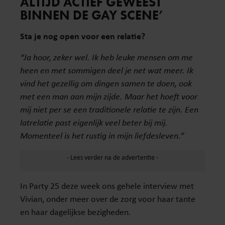
ALTIJD ACTIEF GEWEEST
BINNEN DE GAY SCENE’
Sta je nog open voor een relatie?
“Ja hoor, zeker wel. Ik heb leuke mensen om me
heen en met sommigen deel je net wat meer. Ik
vind het gezellig om dingen samen te doen, ook
met een man aan mijn zijde. Maar het hoeft voor
mij niet per se een traditionele relatie te zijn. Een
latrelatie past eigenlijk veel beter bij mij.
Momenteel is het rustig in mijn liefdesleven.”
In Party 25 deze week ons gehele interview met
Vivian, onder meer over de zorg voor haar tante
en haar dagelijkse bezigheden.