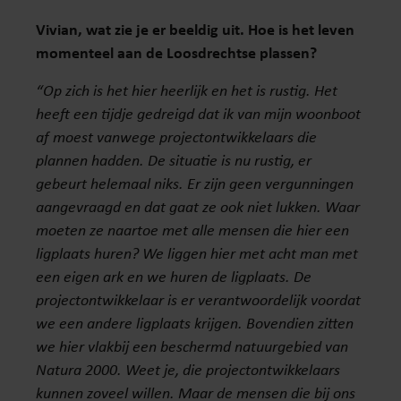
Vivian, wat zie je er beeldig uit. Hoe is het leven
momenteel aan de Loosdrechtse plassen?
“Op zich is het hier heerlijk en het is rustig. Het
heeft een tijdje gedreigd dat ik van mijn woonboot
af moest vanwege projectontwikkelaars die
plannen hadden. De situatie is nu rustig, er
gebeurt helemaal niks. Er zijn geen vergunningen
aangevraagd en dat gaat ze ook niet lukken. Waar
moeten ze naartoe met alle mensen die hier een
ligplaats huren? We liggen hier met acht man met
een eigen ark en we huren de ligplaats. De
projectontwikkelaar is er verantwoordelijk voordat
we een andere ligplaats krijgen. Bovendien zitten
we hier vlakbij een beschermd natuurgebied van
Natura 2000. Weet je, die projectontwikkelaars
kunnen zoveel willen. Maar de mensen die bij ons