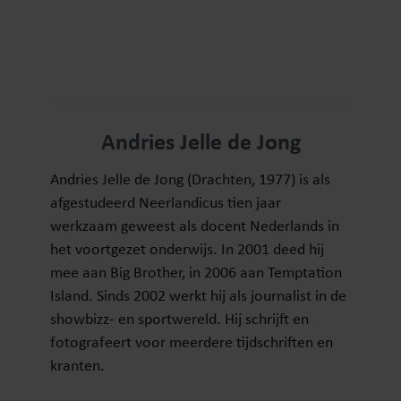
Andries Jelle de Jong
Andries Jelle de Jong (Drachten, 1977) is als
afgestudeerd Neerlandicus tien jaar
werkzaam geweest als docent Nederlands in
het voortgezet onderwijs. In 2001 deed hij
mee aan Big Brother, in 2006 aan Temptation
Island. Sinds 2002 werkt hij als journalist in de
showbizz- en sportwereld. Hij schrijft en
fotografeert voor meerdere tijdschriften en
kranten.