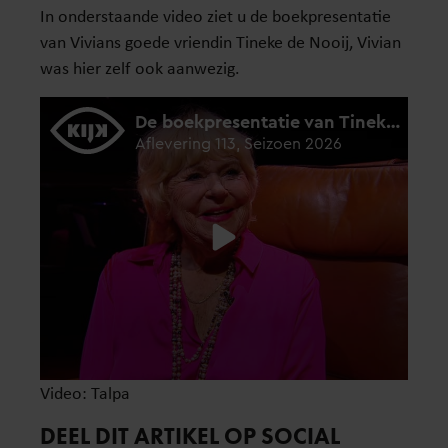
In onderstaande video ziet u de boekpresentatie
van Vivians goede vriendin Tineke de Nooij, Vivian
was hier zelf ook aanwezig.
Video: Talpa
DEEL DIT ARTIKEL OP SOCIAL