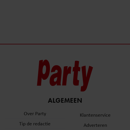
ALGEMEEN
Over Party
Klantenservice
Tip de redactie
Adverteren