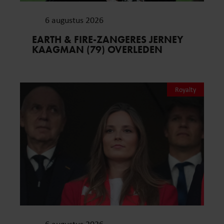
6 augustus 2026
EARTH & FIRE-ZANGERES JERNEY
KAAGMAN (79) OVERLEDEN
Royalty
6 augustus 2026