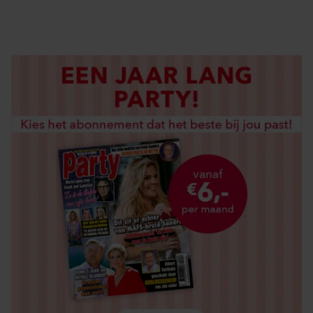
LOS KOPEN