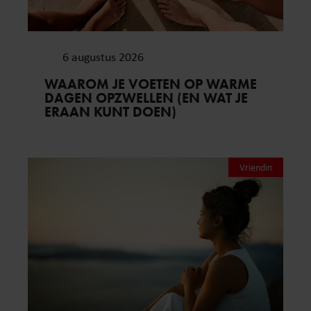
6 augustus 2026
WAAROM JE VOETEN OP WARME
DAGEN OPZWELLEN (EN WAT JE
ERAAN KUNT DOEN)
Vriendin