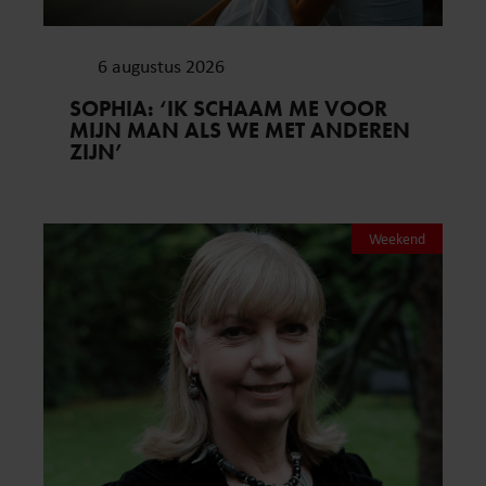
6 augustus 2026
SOPHIA: ‘IK SCHAAM ME VOOR
MIJN MAN ALS WE MET ANDEREN
ZIJN’
Weekend