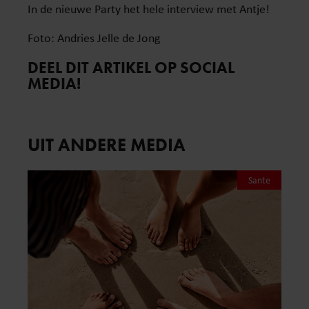
In de nieuwe Party het hele interview met Antje!
Foto: Andries Jelle de Jong
DEEL DIT ARTIKEL OP SOCIAL
MEDIA!
UIT ANDERE MEDIA
Sante