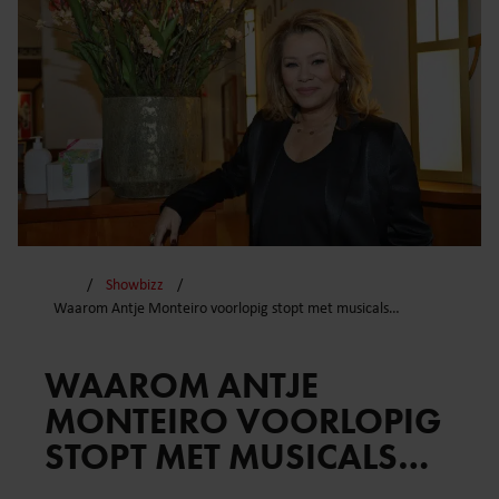
Showbizz
Waarom Antje Monteiro voorlopig stopt met musicals…
WAAROM ANTJE
MONTEIRO VOORLOPIG
STOPT MET MUSICALS…