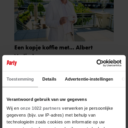
Toestemming
Details
Advertentie-instellingen
Ov
Verantwoord gebruik van uw gegevens
Wij en
onze 1022 partners
verwerken je persoonlijke
gegevens (bijv. uw IP-adres) met behulp van
technologieën zoals cookies om informatie op uw