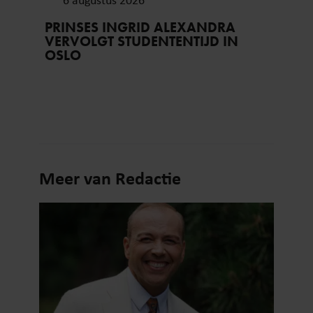
PRINSES INGRID ALEXANDRA
VERVOLGT STUDENTENTIJD IN
OSLO
Meer van Redactie