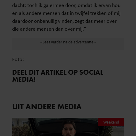
dacht: toch ik ga ermee door, omdat ik ervan hou
en als andere mensen dat in twijfel trekken of mij
daardoor onbenullig vinden, zegt dat meer over
die andere mensen dan over mij.”
Foto:
DEEL DIT ARTIKEL OP SOCIAL
MEDIA!
UIT ANDERE MEDIA
Weekend