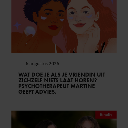
6 augustus 2026
WAT DOE JE ALS JE VRIENDIN UIT
ZICHZELF NIETS LAAT HOREN?
PSYCHOTHERAPEUT MARTINE
GEEFT ADVIES.
Royalty