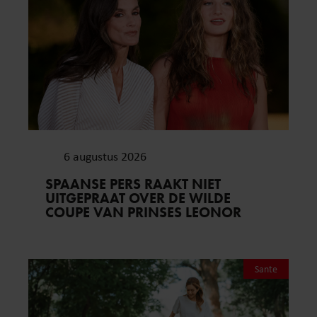
6 augustus 2026
SPAANSE PERS RAAKT NIET
UITGEPRAAT OVER DE WILDE
COUPE VAN PRINSES LEONOR
Sante