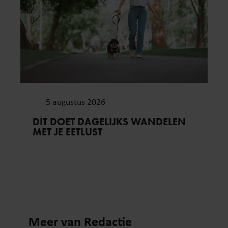
5 augustus 2026
DÍT DOET DAGELIJKS WANDELEN
MET JE EETLUST
Meer van Redactie