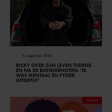
6 augustus 2026
RICKY OVER ZIJN LEVEN TIJDENS
EN NA DE BONDGENOTEN: ‘IK
WAS MENTAAL EN FYSIEK
UITGEPUT’
Vriendin