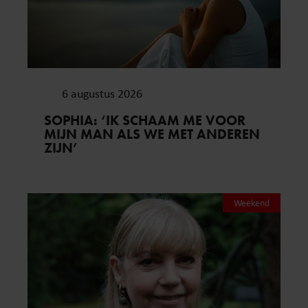
6 augustus 2026
SOPHIA: ‘IK SCHAAM ME VOOR
MIJN MAN ALS WE MET ANDEREN
ZIJN’
Weekend