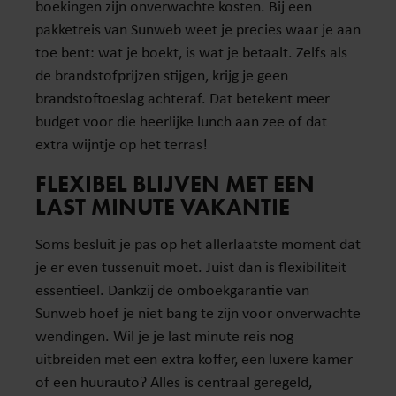
boekingen zijn onverwachte kosten. Bij een
pakketreis van Sunweb weet je precies waar je aan
toe bent: wat je boekt, is wat je betaalt. Zelfs als
de brandstofprijzen stijgen, krijg je geen
brandstoftoeslag achteraf. Dat betekent meer
budget voor die heerlijke lunch aan zee of dat
extra wijntje op het terras!
FLEXIBEL BLIJVEN MET EEN
LAST MINUTE VAKANTIE
Soms besluit je pas op het allerlaatste moment dat
je er even tussenuit moet. Juist dan is flexibiliteit
essentieel. Dankzij de omboekgarantie van
Sunweb hoef je niet bang te zijn voor onverwachte
wendingen. Wil je je last minute reis nog
uitbreiden met een extra koffer, een luxere kamer
of een huurauto? Alles is centraal geregeld,