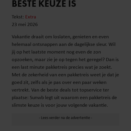
BESTE KEUZE IS
Tekst:
Extra
23 mei 2026
Vakantie draait om loslaten, genieten en even
helemaal ontsnappen aan de dagelijkse sleur. Wil
jij op het laatste moment nog even de zon
opzoeken, maar zie je op tegen het geregel? Dan is
een last minute pakketreis precies wat je zoekt.
Met de zekerheid van een pakketreis weet je dat je
goed zit, zelfs als je pas over een paar weken
vertrekt. Van de beste deals tot topservice ter
plaatse: Sunwb legt uit waarom een pakketreis de
slimste keuze is voor jouw volgende vakantie.