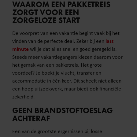
WAAROM EEN PAKKETREIS
ZORGT VOOR EEN
ZORGELOZE START
De voorpret van een vakantie begint vaak bij het
vinden van de perfecte deal. Zeker bij een
last
minute
wil je dat alles snel en goed geregeld is.
Steeds meer vakantiegangers kiezen daarom voor
het gemak van een pakketreis. Het grote
voordeel? Je boekt je vlucht, transfer en
accommodatie in één keer. Dit scheelt niet alleen
een hoop uitzoekwerk, maar biedt ook financiële
zekerheid.
GEEN BRANDSTOFTOESLAG
ACHTERAF
Een van de grootste ergernissen bij losse