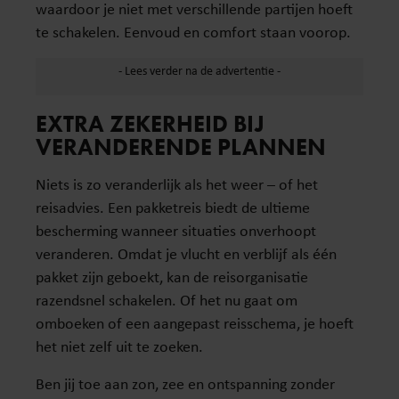
waardoor je niet met verschillende partijen hoeft
te schakelen. Eenvoud en comfort staan voorop.
EXTRA ZEKERHEID BIJ
VERANDERENDE PLANNEN
Niets is zo veranderlijk als het weer – of het
reisadvies. Een pakketreis biedt de ultieme
bescherming wanneer situaties onverhoopt
veranderen. Omdat je vlucht en verblijf als één
pakket zijn geboekt, kan de reisorganisatie
razendsnel schakelen. Of het nu gaat om
omboeken of een aangepast reisschema, je hoeft
het niet zelf uit te zoeken.
Ben jij toe aan zon, zee en ontspanning zonder