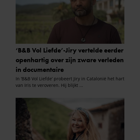
gebruiken.