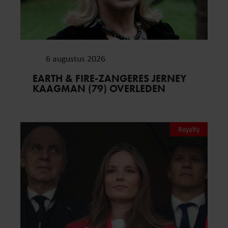
6 augustus 2026
EARTH & FIRE-ZANGERES JERNEY
KAAGMAN (79) OVERLEDEN
Royalty