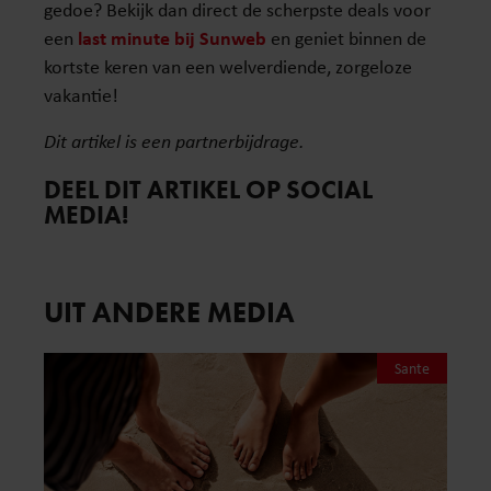
gedoe? Bekijk dan direct de scherpste deals voor
een
last minute bij Sunweb
en geniet binnen de
kortste keren van een welverdiende, zorgeloze
vakantie!
Dit artikel is een partnerbijdrage.
DEEL DIT ARTIKEL OP SOCIAL
MEDIA!
UIT ANDERE MEDIA
Sante