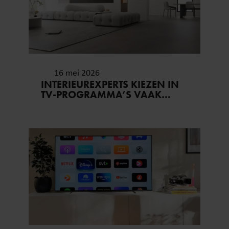
16 mei 2026
INTERIEUREXPERTS KIEZEN IN
TV-PROGRAMMA’S VAAK
VOOR EEN LAVASTEEN
GIETVLOER