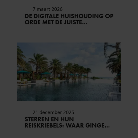
7 maart 2026
DE DIGITALE HUISHOUDING OP
ORDE MET DE JUISTE
VERBINDING
21 december 2025
STERREN EN HUN
REISKRIEBELS: WAAR GINGEN
ZE NAARTOE DIT JAAR?