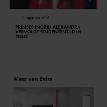
6 augustus 2026
PRINSES INGRID ALEXANDRA
VERVOLGT STUDENTENTIJD IN
OSLO
Meer van Extra