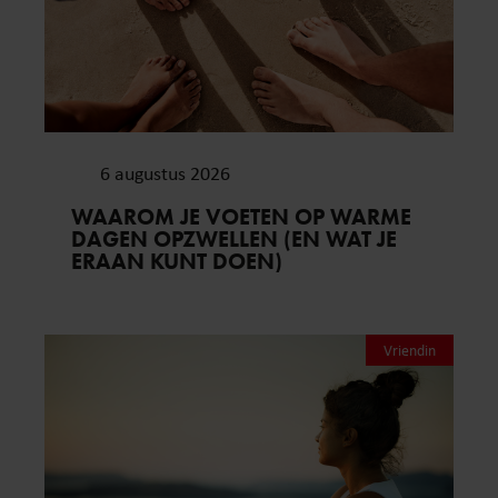
6 augustus 2026
WAAROM JE VOETEN OP WARME
DAGEN OPZWELLEN (EN WAT JE
ERAAN KUNT DOEN)
Vriendin