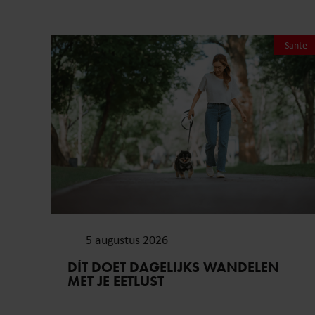
Sante
5 augustus 2026
DÍT DOET DAGELIJKS WANDELEN
MET JE EETLUST