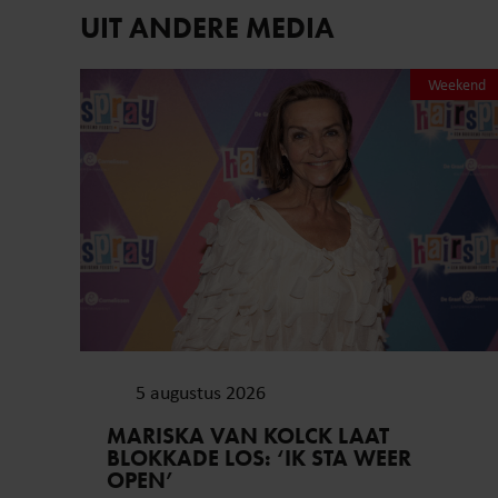
UIT ANDERE MEDIA
Weekend
5 augustus 2026
MARISKA VAN KOLCK LAAT
BLOKKADE LOS: ‘IK STA WEER
OPEN’