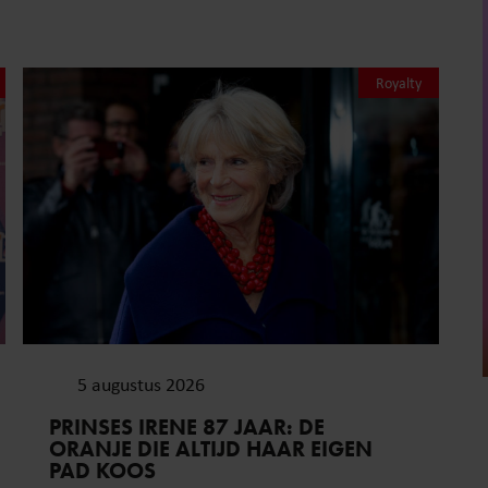
Royalty
5 augustus 2026
PRINSES IRENE 87 JAAR: DE
ORANJE DIE ALTIJD HAAR EIGEN
PAD KOOS