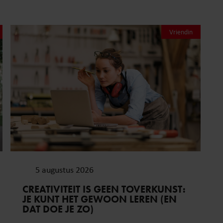
Vriendin
5 augustus 2026
CREATIVITEIT IS GEEN TOVERKUNST:
JE KUNT HET GEWOON LEREN (EN
DAT DOE JE ZO)