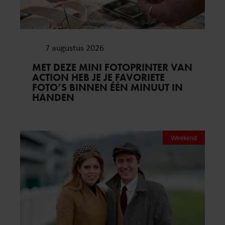
7 augustus 2026
MET DEZE MINI FOTOPRINTER VAN
ACTION HEB JE JE FAVORIETE
FOTO’S BINNEN ÉÉN MINUUT IN
HANDEN
Weekend