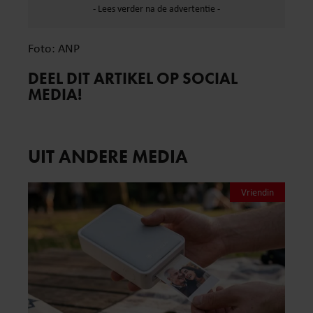
Foto: ANP
DEEL DIT ARTIKEL OP SOCIAL
MEDIA!
UIT ANDERE MEDIA
Vriendin