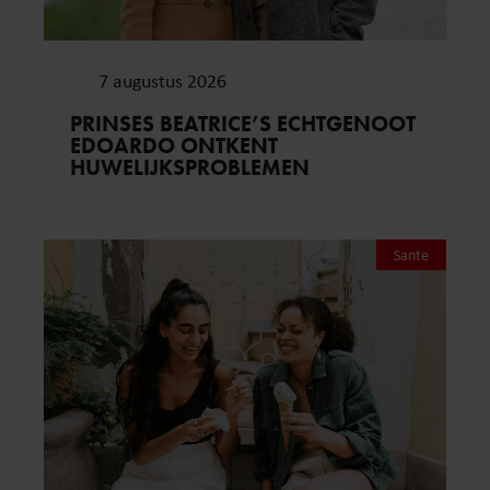
7 augustus 2026
PRINSES BEATRICE’S ECHTGENOOT
EDOARDO ONTKENT
HUWELIJKSPROBLEMEN
Sante