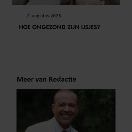
7 augustus 2026
HOE ONGEZOND ZIJN IJSJES?
Meer van Redactie