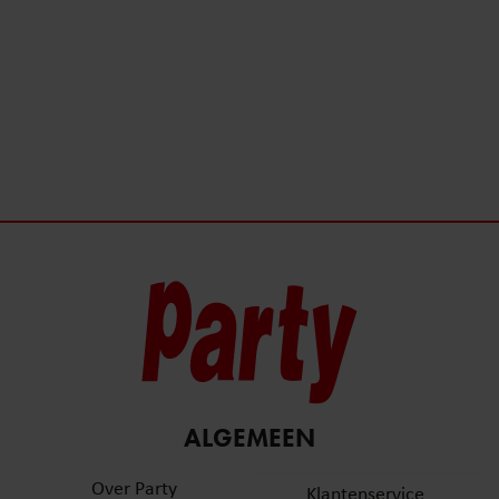
ALGEMEEN
Over Party
Klantenservice