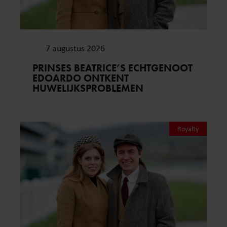
7 augustus 2026
PRINSES BEATRICE’S ECHTGENOOT
EDOARDO ONTKENT
HUWELIJKSPROBLEMEN
Royalty