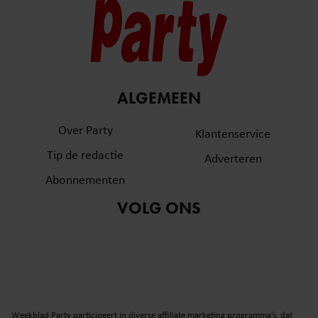
ALGEMEEN
Over Party
Klantenservice
Tip de redactie
Adverteren
Abonnementen
VOLG ONS
Weekblad Party participeert in diverse affiliate marketing programma’s, dat