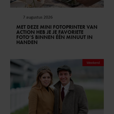
7 augustus 2026
MET DEZE MINI FOTOPRINTER VAN
ACTION HEB JE JE FAVORIETE
FOTO’S BINNEN ÉÉN MINUUT IN
HANDEN
Weekend