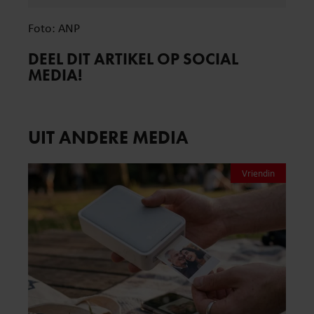
Foto: ANP
DEEL DIT ARTIKEL OP SOCIAL
MEDIA!
UIT ANDERE MEDIA
Vriendin