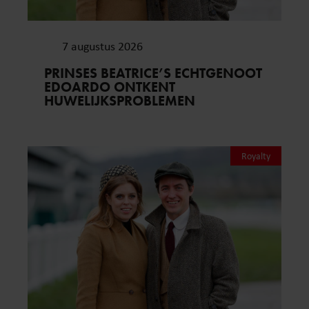
7 augustus 2026
PRINSES BEATRICE’S ECHTGENOOT
EDOARDO ONTKENT
HUWELIJKSPROBLEMEN
Royalty