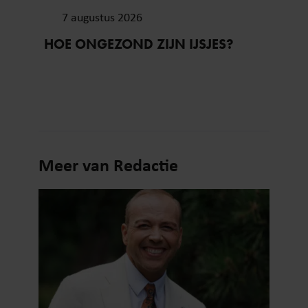
7 augustus 2026
HOE ONGEZOND ZIJN IJSJES?
Meer van Redactie