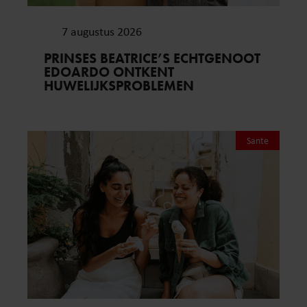
7 augustus 2026
PRINSES BEATRICE’S ECHTGENOOT
EDOARDO ONTKENT
HUWELIJKSPROBLEMEN
Sante