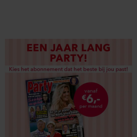
DIGITAAL LEZEN
LOS KOPEN