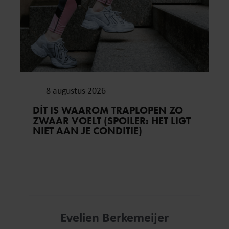
8 augustus 2026
DÍT IS WAAROM TRAPLOPEN ZO
ZWAAR VOELT (SPOILER: HET LIGT
NIET AAN JE CONDITIE)
Evelien Berkemeijer