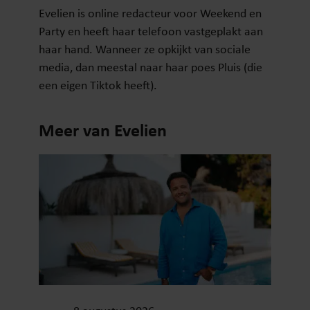
Evelien is online redacteur voor Weekend en
Party en heeft haar telefoon vastgeplakt aan
haar hand. Wanneer ze opkijkt van sociale
media, dan meestal naar haar poes Pluis (die
een eigen Tiktok heeft).
Meer van Evelien