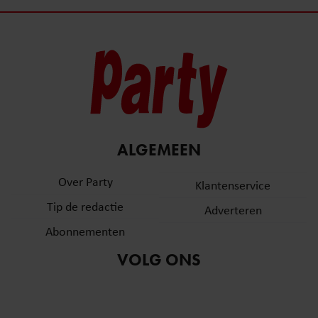
ALGEMEEN
Over Party
Klantenservice
Tip de redactie
Adverteren
Abonnementen
VOLG ONS