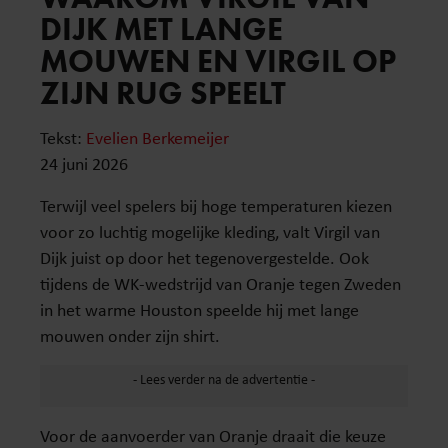
DIJK MET LANGE
MOUWEN EN VIRGIL OP
ZIJN RUG SPEELT
Tekst:
Evelien Berkemeijer
24 juni 2026
Terwijl veel spelers bij hoge temperaturen kiezen
voor zo luchtig mogelijke kleding, valt Virgil van
Dijk juist op door het tegenovergestelde. Ook
tijdens de WK-wedstrijd van Oranje tegen Zweden
in het warme Houston speelde hij met lange
mouwen onder zijn shirt.
Voor de aanvoerder van Oranje draait die keuze