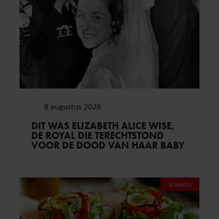
8 augustus 2026
DIT WAS ELIZABETH ALICE WISE,
DE ROYAL DIE TERECHTSTOND
VOOR DE DOOD VAN HAAR BABY
Vriendin