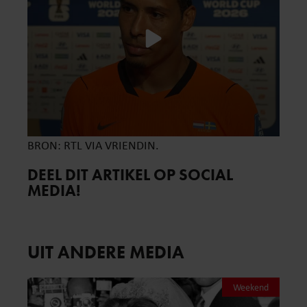
BRON: RTL VIA VRIENDIN.
DEEL DIT ARTIKEL OP SOCIAL
MEDIA!
UIT ANDERE MEDIA
Weekend