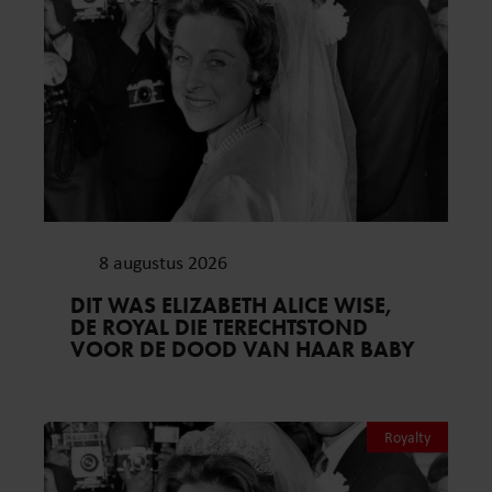
8 augustus 2026
DIT WAS ELIZABETH ALICE WISE,
DE ROYAL DIE TERECHTSTOND
VOOR DE DOOD VAN HAAR BABY
Royalty