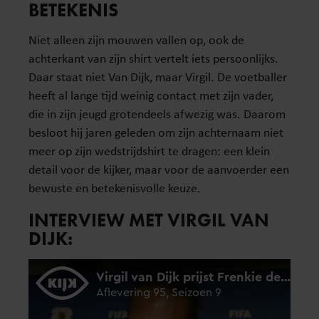
BETEKENIS
Niet alleen zijn mouwen vallen op, ook de
achterkant van zijn shirt vertelt iets persoonlijks.
Daar staat niet Van Dijk, maar Virgil. De voetballer
heeft al lange tijd weinig contact met zijn vader,
die in zijn jeugd grotendeels afwezig was. Daarom
besloot hij jaren geleden om zijn achternaam niet
meer op zijn wedstrijdshirt te dragen: een klein
detail voor de kijker, maar voor de aanvoerder een
bewuste en betekenisvolle keuze.
INTERVIEW MET VIRGIL VAN
DIJK: