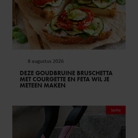
8 augustus 2026
DEZE GOUDBRUINE BRUSCHETTA
MET COURGETTE EN FETA WIL JE
METEEN MAKEN
Sante