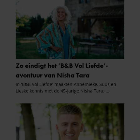
gebruiken.