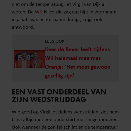
niet om de temperatuur, liet Virgil van Dijk al
weten. De
WK
-kijker die zag dat hij zijn voornaam
in plaats van achternaam draagt, krijgt ook
antwoord.
LEES OOK
Kees de Bever leeft tijdens
WK helemaal mee met
Oranje: ‘Het moet gewoon
gezellig zijn’
EEN VAST ONDERDEEL VAN
ZIJN WEDSTRIJDDAG
Wie goed op Virgil let tijdens wedstrijden, ziet hem
bijna altijd met een ondershirt met lange mouwen.
Ook wanneer de zon fel schijnt en de temperatuur