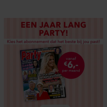
LOS KOPEN