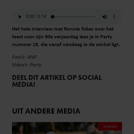
Het hele interview met Ronnie Tober over het
feest voor zijn 80e verjaardag lees je in Party
nummer 18, die vanaf vandaag in de winkel ligt.
Foto’s: ANP
Video’s: Party
DEEL DIT ARTIKEL OP SOCIAL
MEDIA!
UIT ANDERE MEDIA
Vriendin