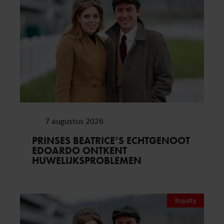
7 augustus 2026
PRINSES BEATRICE’S ECHTGENOOT
EDOARDO ONTKENT
HUWELIJKSPROBLEMEN
Royalty