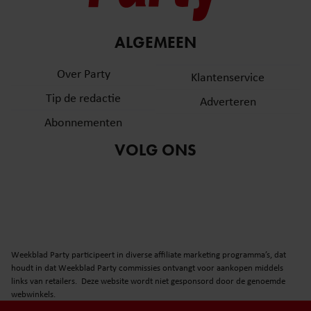
ALGEMEEN
Over Party
Klantenservice
Tip de redactie
Adverteren
Abonnementen
VOLG ONS
Weekblad Party participeert in diverse affiliate marketing programma’s, dat
houdt in dat Weekblad Party commissies ontvangt voor aankopen middels
links van retailers. Deze website wordt niet gesponsord door de genoemde
webwinkels.