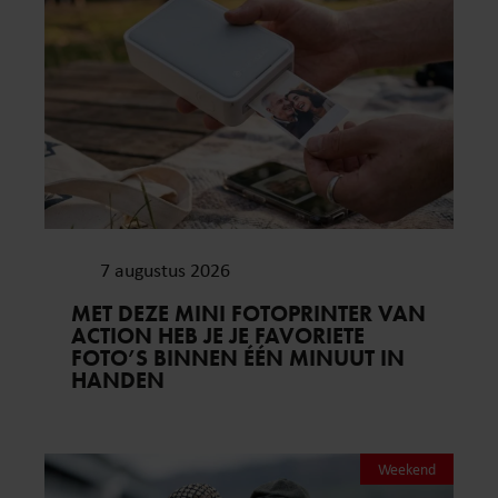
7 augustus 2026
MET DEZE MINI FOTOPRINTER VAN
ACTION HEB JE JE FAVORIETE
FOTO’S BINNEN ÉÉN MINUUT IN
HANDEN
Weekend