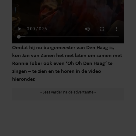
Omdat hij nu burgemeester van Den Haag is,
kon Jan van Zanen het niet laten om samen met
Ronnie Tober ook even ‘Oh Oh Den Haag’ te
zingen – te zien en te horen in de video
hieronder.