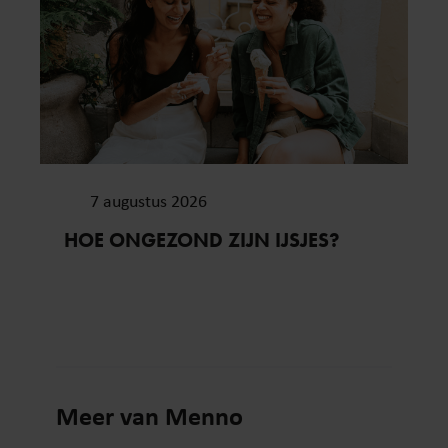
7 augustus 2026
HOE ONGEZOND ZIJN IJSJES?
Meer van Menno