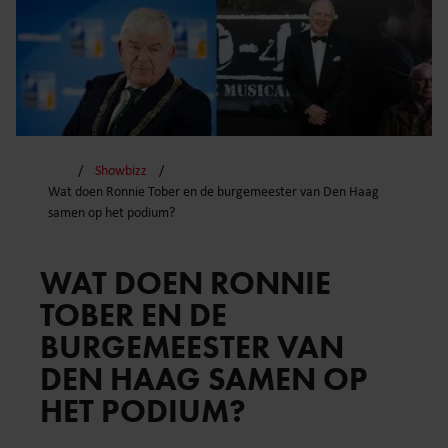
Showbizz
Wat doen Ronnie Tober en de burgemeester van Den Haag
samen op het podium?
WAT DOEN RONNIE
TOBER EN DE
BURGEMEESTER VAN
DEN HAAG SAMEN OP
HET PODIUM?