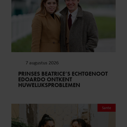
7 augustus 2026
PRINSES BEATRICE’S ECHTGENOOT
EDOARDO ONTKENT
HUWELIJKSPROBLEMEN
Sante