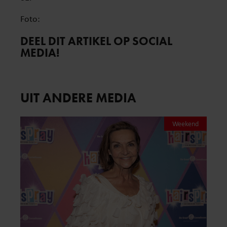
Foto:
DEEL DIT ARTIKEL OP SOCIAL
MEDIA!
UIT ANDERE MEDIA
Weekend