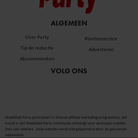
ALGEMEEN
Over Party
Klantenservice
Tip de redactie
Adverteren
Abonnementen
VOLG ONS
Weekblad Party participeert in diverse affiliate marketing programma’s, dat
houdt in dat Weekblad Party commissies ontvangt voor aankopen middels
links van retailers. Deze website wordt niet gesponsord door de genoemde
webwinkels.