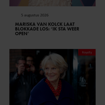
5 augustus 2026
MARISKA VAN KOLCK LAAT
BLOKKADE LOS: ‘IK STA WEER
OPEN’
Royalty