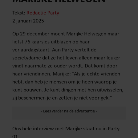
Tekst:
Redactie Party
2 januari 2025
Op 29 december mocht Marijke Helwegen maar
liefst 76 kaarsjes uitblazen op haar
verjaardagstaart. Aan Party vertelt de
societydame dat ze het leven alleen maar leuker
vindt naarmate ze ouder wordt. Dat komt door
haar vriendinnen. Marijke: ”Als je echte vrienden
hebt, dan heb je mensen om je heen waarop je
kunt bouwen. Je kunt dingen met hen uitwisselen,
zij beschermen je en zetten je niet voor gek.”
Ons hele interview met Marijke staat nu in Party
01.