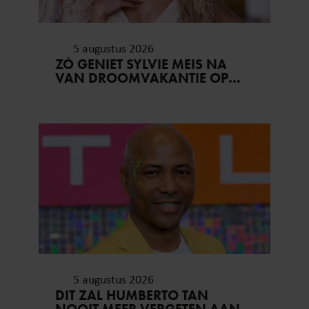
5 augustus 2026
ZÓ GENIET SYLVIE MEIS NA
VAN DROOMVAKANTIE OP
MYKONOS
5 augustus 2026
DIT ZAL HUMBERTO TAN