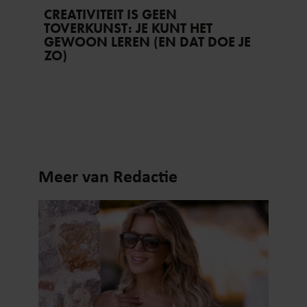
CREATIVITEIT IS GEEN
TOVERKUNST: JE KUNT HET
GEWOON LEREN (EN DAT DOE JE
ZO)
Meer van Redactie