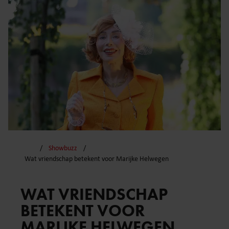
Showbuzz
Wat vriendschap betekent voor Marijke Helwegen
WAT VRIENDSCHAP
BETEKENT VOOR
MARIJKE HELWEGEN