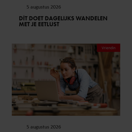
5 augustus 2026
DÍT DOET DAGELIJKS WANDELEN
MET JE EETLUST
Vriendin
5 augustus 2026