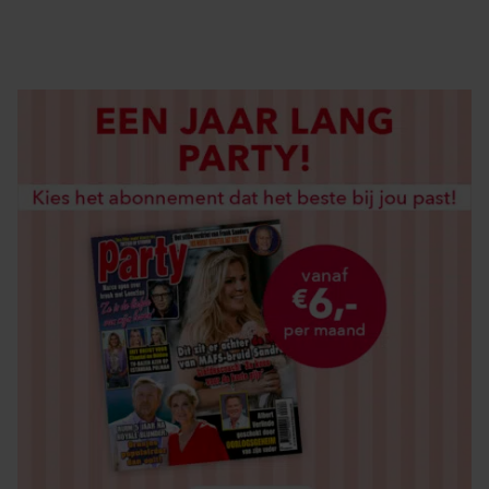
LOS KOPEN