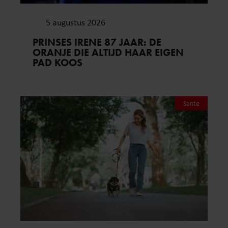
5 augustus 2026
PRINSES IRENE 87 JAAR: DE
ORANJE DIE ALTIJD HAAR EIGEN
PAD KOOS
Sante