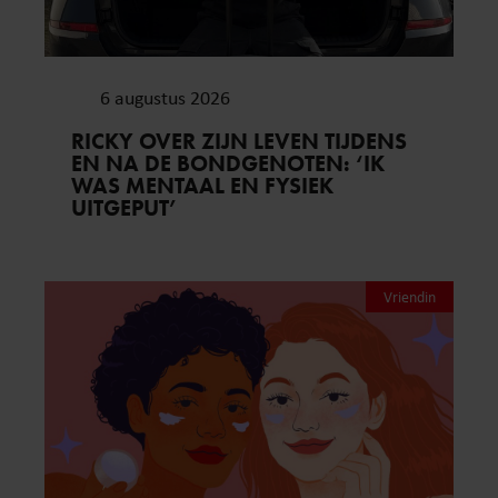
6 augustus 2026
RICKY OVER ZIJN LEVEN TIJDENS
EN NA DE BONDGENOTEN: ‘IK
WAS MENTAAL EN FYSIEK
UITGEPUT’
Vriendin