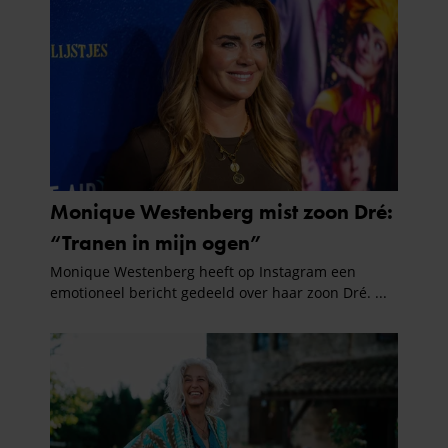
gebruiken.