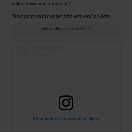
willen misschien aandacht.”
Tekst gaat verder onder foto van Jordi en Bart.
Dit bericht op Instagram bekijken