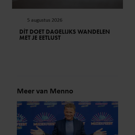
5 augustus 2026
DÍT DOET DAGELIJKS WANDELEN
MET JE EETLUST
Meer van Menno