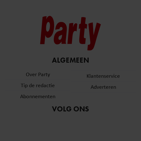
ALGEMEEN
Over Party
Klantenservice
Tip de redactie
Adverteren
Abonnementen
VOLG ONS