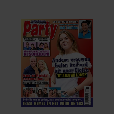
ELKE WEEK VERKRIJGBAAR