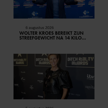
6 augustus 2026
WOLTER KROES BEREIKT ZIJN
STREEFGEWICHT NA 14 KILO
AFVALLEN