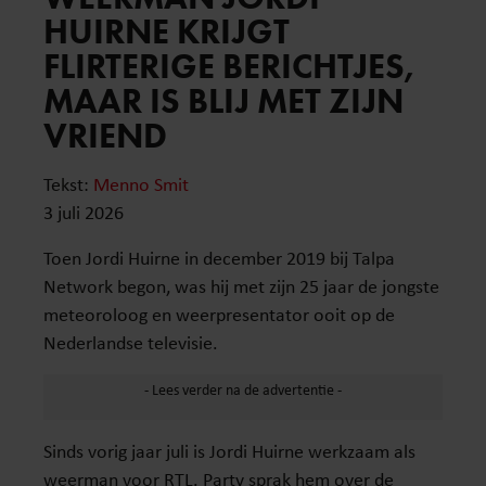
HUIRNE KRIJGT
FLIRTERIGE BERICHTJES,
MAAR IS BLIJ MET ZIJN
VRIEND
Tekst:
Menno Smit
3 juli 2026
Toen Jordi Huirne in december 2019 bij Talpa
Network begon, was hij met zijn 25 jaar de jongste
meteoroloog en weerpresentator ooit op de
Nederlandse televisie.
Sinds vorig jaar juli is Jordi Huirne werkzaam als
weerman voor RTL. Party sprak hem over de