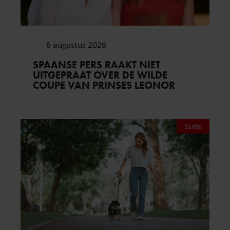
6 augustus 2026
SPAANSE PERS RAAKT NIET
UITGEPRAAT OVER DE WILDE
COUPE VAN PRINSES LEONOR
Sante