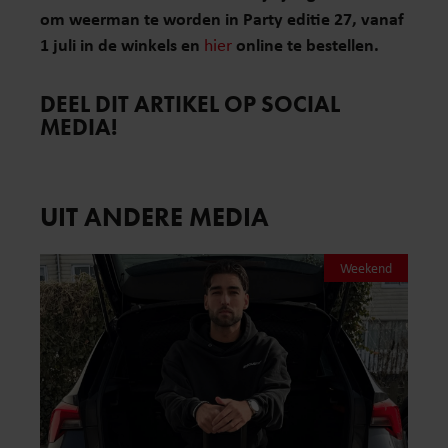
om weerman te worden in Party editie 27, vanaf
1 juli in de winkels en
hier
online te bestellen.
DEEL DIT ARTIKEL OP SOCIAL
MEDIA!
UIT ANDERE MEDIA
Weekend