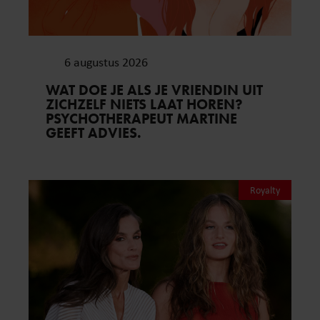
6 augustus 2026
WAT DOE JE ALS JE VRIENDIN UIT
ZICHZELF NIETS LAAT HOREN?
PSYCHOTHERAPEUT MARTINE
GEEFT ADVIES.
Royalty