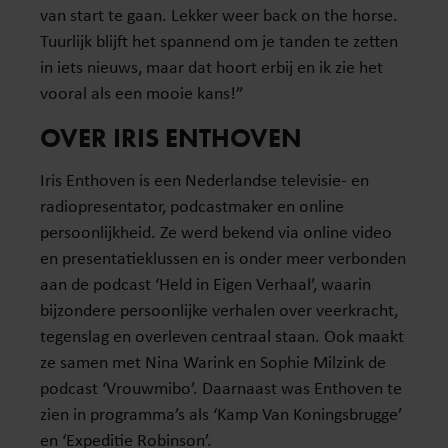
van start te gaan. Lekker weer back on the horse.
Tuurlijk blijft het spannend om je tanden te zetten
in iets nieuws, maar dat hoort erbij en ik zie het
vooral als een mooie kans!”
OVER IRIS ENTHOVEN
Iris Enthoven is een Nederlandse televisie- en
radiopresentator, podcastmaker en online
persoonlijkheid. Ze werd bekend via online video
en presentatieklussen en is onder meer verbonden
aan de podcast ‘Held in Eigen Verhaal’, waarin
bijzondere persoonlijke verhalen over veerkracht,
tegenslag en overleven centraal staan. Ook maakt
ze samen met Nina Warink en Sophie Milzink de
podcast ‘Vrouwmibo’. Daarnaast was Enthoven te
zien in programma’s als ‘Kamp Van Koningsbrugge’
en ‘Expeditie Robinson’.