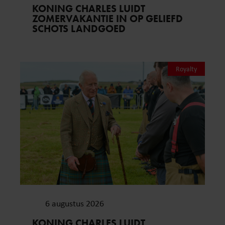
KONING CHARLES LUIDT
ZOMERVAKANTIE IN OP GELIEFD
SCHOTS LANDGOED
Royalty
6 augustus 2026
KONING CHARLES LUIDT