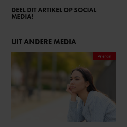
DEEL DIT ARTIKEL OP SOCIAL
MEDIA!
UIT ANDERE MEDIA
Vriendin