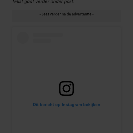
Tekst gaat verder onder post.
Dit bericht op Instagram bekijken