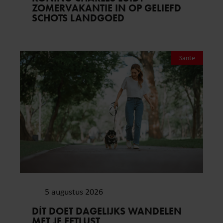
ZOMERVAKANTIE IN OP GELIEFD
SCHOTS LANDGOED
Sante
5 augustus 2026
DÍT DOET DAGELIJKS WANDELEN
MET JE EETLUST