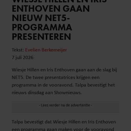
ENTHOVEN GAAN
NIEUW NET5-
PROGRAMMA
PRESENTEREN
Tekst:
Evelien Berkemeijer
7 juli 2026
Wiesje Hillen en Iris Enthoven gaan aan de slag bij
NET5. De twee presentatrices krijgen een
programma in de vooravond. Talpa bevestigt het
nieuws dinsdag aan Shownieuws.
Talpa bevestigt dat Wiesje Hillen en Iris Enthoven
een programma gaan maken voor de vooravond