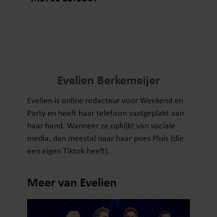
Evelien Berkemeijer
Evelien is online redacteur voor Weekend en
Party en heeft haar telefoon vastgeplakt aan
haar hand. Wanneer ze opkijkt van sociale
media, dan meestal naar haar poes Pluis (die
een eigen Tiktok heeft).
Meer van Evelien