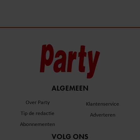
ALGEMEEN
Over Party
Klantenservice
Tip de redactie
Adverteren
Abonnementen
VOLG ONS