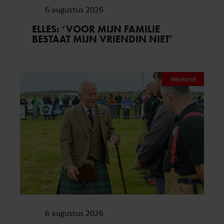
6 augustus 2026
ELLES: ‘VOOR MIJN FAMILIE
BESTAAT MIJN VRIENDIN NIET’
Weekend
6 augustus 2026