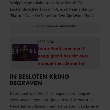
Schippers populaire televisieseries als ‘De
Lachende Scheerkwast’, ‘Opzoek Naar Yolanda’,
‘Plafond Over De Vloer’ en ‘We Zijn Weer Thuis’.
LEES OOK
Laura Ponticorvo deelt
aangrijpend bericht over
moeder met dementie
IN BESLOTEN KRING
BEGRAVEN
Daarnaast was Wim T. Schippers jarenlang een
vertrouwde stem voor jong en oud. Generaties
Nederlanders kennen hem als de stem van Ernie in