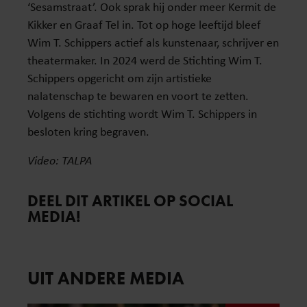
‘Sesamstraat’. Ook sprak hij onder meer Kermit de
Kikker en Graaf Tel in. Tot op hoge leeftijd bleef
Wim T. Schippers actief als kunstenaar, schrijver en
theatermaker. In 2024 werd de Stichting Wim T.
Schippers opgericht om zijn artistieke
nalatenschap te bewaren en voort te zetten.
Volgens de stichting wordt Wim T. Schippers in
besloten kring begraven.
Video: TALPA
DEEL DIT ARTIKEL OP SOCIAL
MEDIA!
UIT ANDERE MEDIA