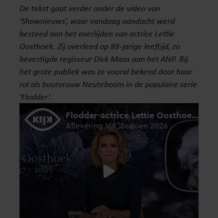
De tekst gaat verder onder de video van
‘Shownieuws’, waar vandaag aandacht werd
besteed aan het overlijden van actrice Lettie
Oosthoek. Zij overleed op 88-jarige leeftijd, zo
bevestigde regisseur Dick Maas aan het ANP. Bij
het grote publiek was ze vooral bekend door haar
rol als buurvrouw Neuteboom in de populaire serie
‘Flodder’.