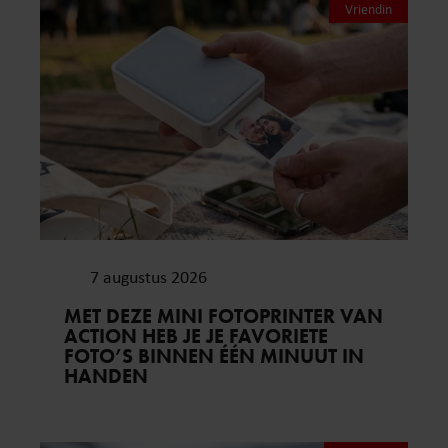
Vriendin
7 augustus 2026
MET DEZE MINI FOTOPRINTER VAN
ACTION HEB JE JE FAVORIETE
FOTO’S BINNEN ÉÉN MINUUT IN
HANDEN