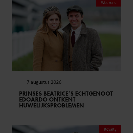
Weekend
7 augustus 2026
PRINSES BEATRICE’S ECHTGENOOT
EDOARDO ONTKENT
HUWELIJKSPROBLEMEN
Royalty