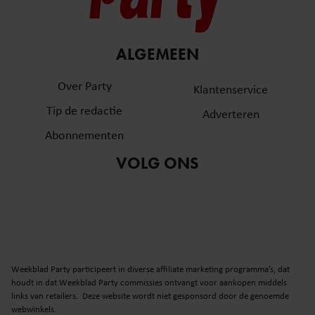
ALGEMEEN
Over Party
Klantenservice
Tip de redactie
Adverteren
Abonnementen
VOLG ONS
Weekblad Party participeert in diverse affiliate marketing programma’s, dat
houdt in dat Weekblad Party commissies ontvangt voor aankopen middels
links van retailers. Deze website wordt niet gesponsord door de genoemde
webwinkels.