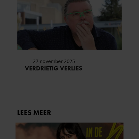
27 november 2025
VERDRIETIG VERLIES