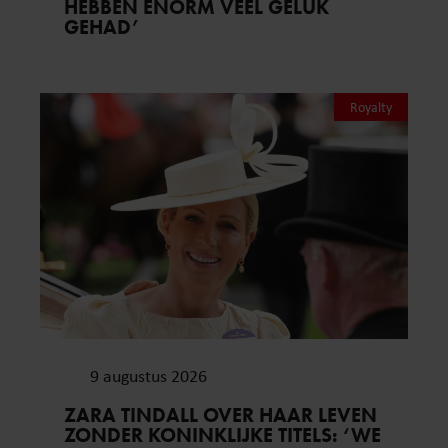
HEBBEN ENORM VEEL GELUK
GEHAD’
Royalty
9 augustus 2026
ZARA TINDALL OVER HAAR LEVEN
ZONDER KONINKLIJKE TITELS: ‘WE