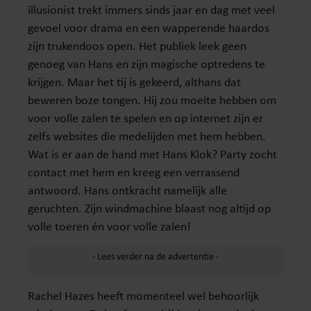
illusionist trekt immers sinds jaar en dag met veel
gevoel voor drama en een wapperende haardos
zijn trukendoos open. Het publiek leek geen
genoeg van Hans en zijn magische optredens te
krijgen. Maar het tij is gekeerd, althans dat
beweren boze tongen. Hij zou moeite hebben om
voor volle zalen te spelen en op internet zijn er
zelfs websites die medelijden met hem hebben.
Wat is er aan de hand met Hans Klok? Party zocht
contact met hem en kreeg een verrassend
antwoord. Hans ontkracht namelijk alle
geruchten. Zijn windmachine blaast nog altijd op
volle toeren én voor volle zalen!
Rachel Hazes heeft momenteel wel behoorlijk