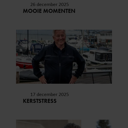
26 december 2025
MOOIE MOMENTEN
17 december 2025
KERSTSTRESS