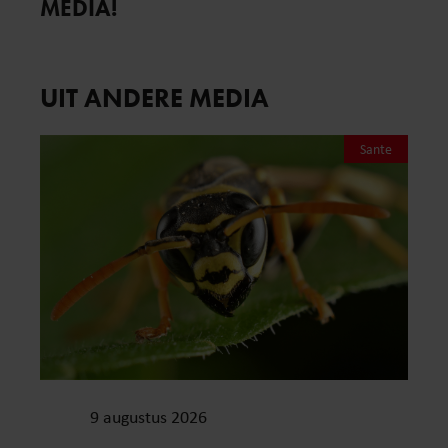
MEDIA!
UIT ANDERE MEDIA
Sante
9 augustus 2026