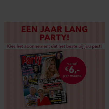
LOS KOPEN