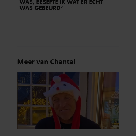
WAS, BESEFTE IK WAT ER ECHT
WAS GEBEURD’
Meer van Chantal