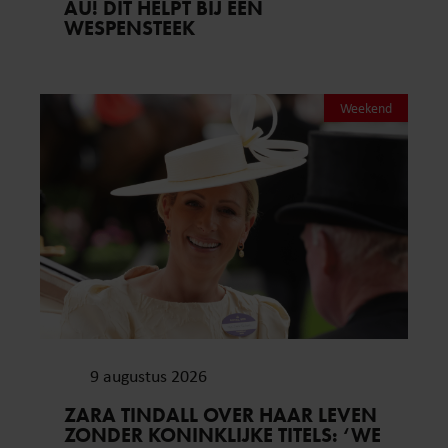
AU! DIT HELPT BIJ EEN
WESPENSTEEK
Weekend
9 augustus 2026
ZARA TINDALL OVER HAAR LEVEN
ZONDER KONINKLIJKE TITELS: ‘WE