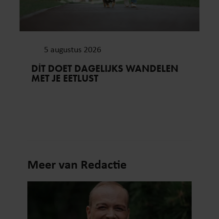
5 augustus 2026
DÍT DOET DAGELIJKS WANDELEN
MET JE EETLUST
Meer van Redactie