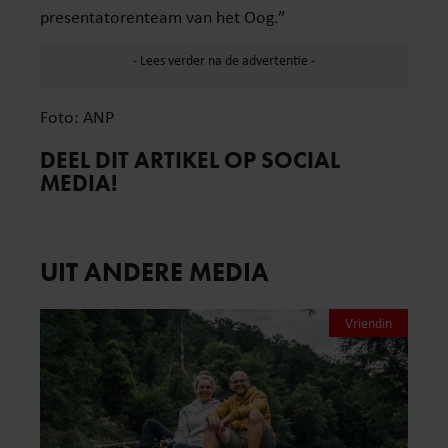
presentatorenteam van het Oog.”
Foto: ANP
DEEL DIT ARTIKEL OP SOCIAL
MEDIA!
UIT ANDERE MEDIA
Vriendin