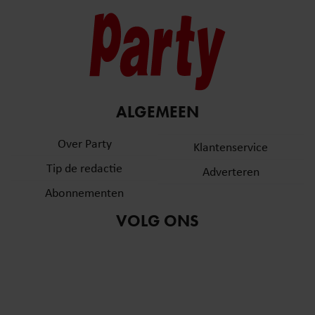
ALGEMEEN
Over Party
Klantenservice
Tip de redactie
Adverteren
Abonnementen
VOLG ONS