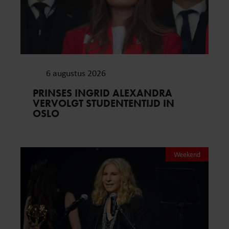
6 augustus 2026
PRINSES INGRID ALEXANDRA
VERVOLGT STUDENTENTIJD IN
OSLO
Weekend