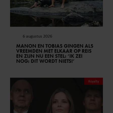
6 augustus 2026
MANON EN TOBIAS GINGEN ALS
VREEMDEN MET ELKAAR OP REIS
EN ZIJN NU EEN STEL: ‘IK ZEI
NOG: DIT WORDT NIETS!’
Royalty