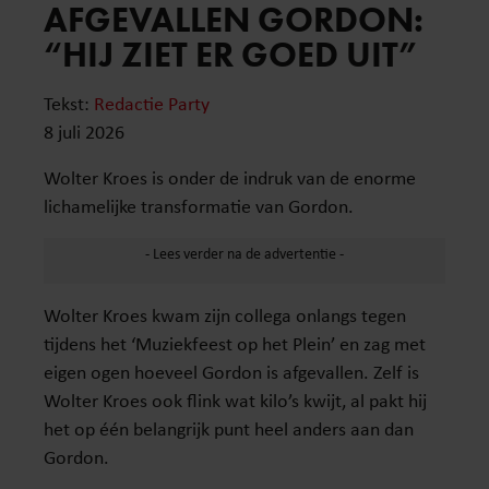
AFGEVALLEN GORDON:
“HIJ ZIET ER GOED UIT”
Tekst:
Redactie Party
8 juli 2026
Wolter Kroes is onder de indruk van de enorme
lichamelijke transformatie van Gordon.
Wolter Kroes kwam zijn collega onlangs tegen
tijdens het ‘Muziekfeest op het Plein’ en zag met
eigen ogen hoeveel Gordon is afgevallen. Zelf is
Wolter Kroes ook flink wat kilo’s kwijt, al pakt hij
het op één belangrijk punt heel anders aan dan
Gordon.