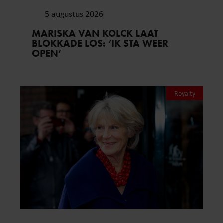
5 augustus 2026
MARISKA VAN KOLCK LAAT
BLOKKADE LOS: ‘IK STA WEER
OPEN’
Royalty