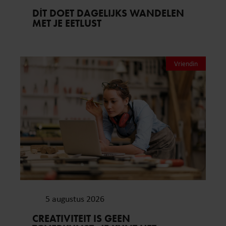
DÍT DOET DAGELIJKS WANDELEN
MET JE EETLUST
Vriendin
5 augustus 2026
CREATIVITEIT IS GEEN