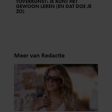
TOVERKUNST: JE KUNT HET
GEWOON LEREN (EN DAT DOE JE
ZO)
Meer van Redactie