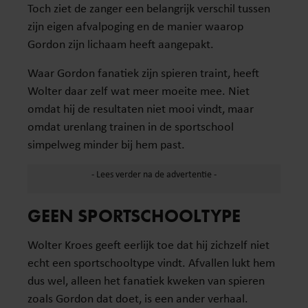
Toch ziet de zanger een belangrijk verschil tussen
zijn eigen afvalpoging en de manier waarop
Gordon zijn lichaam heeft aangepakt.
Waar Gordon fanatiek zijn spieren traint, heeft
Wolter daar zelf wat meer moeite mee. Niet
omdat hij de resultaten niet mooi vindt, maar
omdat urenlang trainen in de sportschool
simpelweg minder bij hem past.
GEEN SPORTSCHOOLTYPE
Wolter Kroes geeft eerlijk toe dat hij zichzelf niet
echt een sportschooltype vindt. Afvallen lukt hem
dus wel, alleen het fanatiek kweken van spieren
zoals Gordon dat doet, is een ander verhaal.