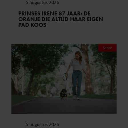
5 augustus 2026
PRINSES IRENE 87 JAAR: DE
ORANJE DIE ALTIJD HAAR EIGEN
PAD KOOS
Sante
5 augustus 2026