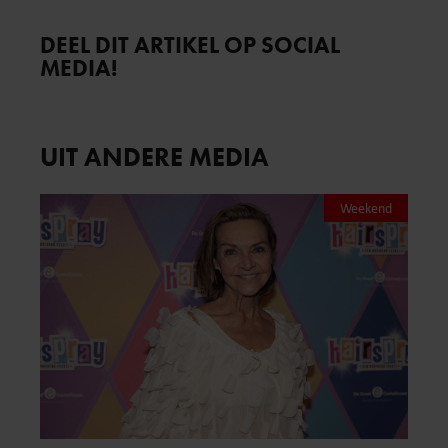
DEEL DIT ARTIKEL OP SOCIAL
MEDIA!
UIT ANDERE MEDIA
Weekend