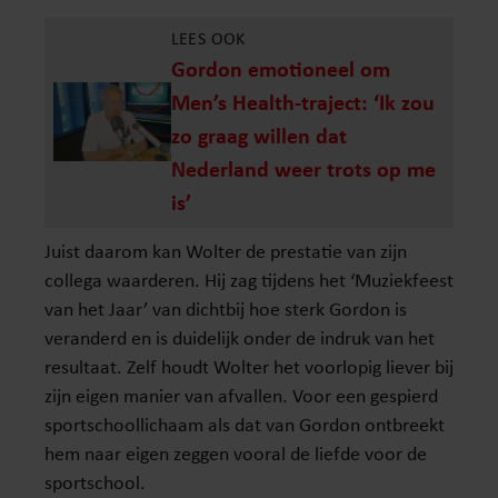
LEES OOK
Gordon emotioneel om
Men’s Health-traject: ‘Ik zou
zo graag willen dat
Nederland weer trots op me
is’
Juist daarom kan Wolter de prestatie van zijn
collega waarderen. Hij zag tijdens het ‘Muziekfeest
van het Jaar’ van dichtbij hoe sterk Gordon is
veranderd en is duidelijk onder de indruk van het
resultaat. Zelf houdt Wolter het voorlopig liever bij
zijn eigen manier van afvallen. Voor een gespierd
sportschoollichaam als dat van Gordon ontbreekt
hem naar eigen zeggen vooral de liefde voor de
sportschool.