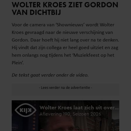
WOLTER KROES ZIET GORDON
VAN DICHTBIJ
Voor de camera van ‘Shownieuws’ wordt Wolter
Kroes gevraagd naar de nieuwe verschijning van
Gordon. Daar hoeft hij niet lang over na te denken.
Hij vindt dat zijn collega er heel goed uitziet en zag
hem onlangs nog tijdens het ‘Muziekfeest op het
Plein’.
De tekst gaat verder onder de video.