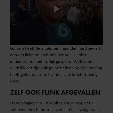
Gordon heeft de afgelopen maanden hard gewerkt
aan zijn lichaam en is behalve veel slanker
inmiddels ook behoorlijk gespierd. Wolter ziet
duidelijk dat zijn collega niet alleen op zijn voeding
heeft gelet, maar ook serieus aan krachttraining
doet.
ZELF OOK FLINK AFGEVALLEN
De verslaggever wijst Wolter Kroes erop dat hij
zelf eveneens behoorlijk wat kilo’s is kwijtgeraakt.