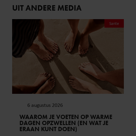
UIT ANDERE MEDIA
Sante
6 augustus 2026
WAAROM JE VOETEN OP WARME
DAGEN OPZWELLEN (EN WAT JE
ERAAN KUNT DOEN)