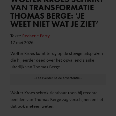
VAN TRANSFORMATIE
THOMAS BERGE: ‘JE
WEET NIET WAT JE ZIET’
Tekst:
Redactie Party
17 mei 2026
Wolter Kroes komt terug op de stevige uitspraken
die hij eerder deed over het opvallend slanke
uiterlijk van Thomas Berge.
Wolter Kroes schrok zichtbaar toen hij recente
beelden van Thomas Berge zag verschijnen en liet
dat ook meteen weten.