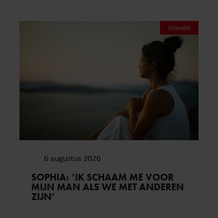
Vriendin
6 augustus 2026
SOPHIA: ‘IK SCHAAM ME VOOR
MIJN MAN ALS WE MET ANDEREN
ZIJN’