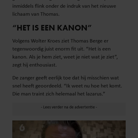
inmiddels flink onder de indruk van het nieuwe
lichaam van Thomas.
“HET IS EEN KANON”
Volgens Wolter Kroes ziet Thomas Berge er
tegenwoordig juist enorm fit uit. “Het is een
kanon. Als je hem ziet, weet je niet wat je ziet”,
zegt hij enthousiast.
De zanger geeft eerlijk toe dat hij misschien wat
snel heeft geoordeeld. “Ik weet nu hoe het komt.
Die man traint zich helemaal het lazarus.”