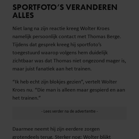
SPORTFOTO’S VERANDEREN
ALLES
Niet lang na zijn reactie kreeg Wolter Kroes
namelijk persoonlijk contact met Thomas Berge.
Tijdens dat gesprek kreeg hij sportfoto’s
toegestuurd waarop volgens hem duidelijk
zichtbaar was dat Thomas niet ongezond mager is,
maar juist fanatiek aan het trainen.
“Ik heb echt zijn blokjes gezien”, vertelt Wolter
Kroes nu. “Die man is alleen maar gespierd en aan
het trainen.”
Daarmee neemt hij zijn eerdere zorgen
grotendeels terug. Sterker nog: Wolter blijkt