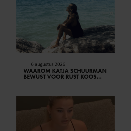
6 augustus 2026
WAAROM KATJA SCHUURMAN
BEWUST VOOR RUST KOOS…