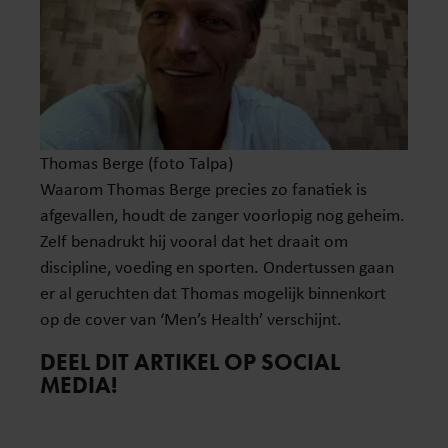
Thomas Berge (foto Talpa)
Waarom Thomas Berge precies zo fanatiek is
afgevallen, houdt de zanger voorlopig nog geheim.
Zelf benadrukt hij vooral dat het draait om
discipline, voeding en sporten. Ondertussen gaan
er al geruchten dat Thomas mogelijk binnenkort
op de cover van ‘Men’s Health’ verschijnt.
DEEL DIT ARTIKEL OP SOCIAL
MEDIA!