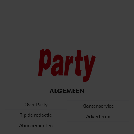
ALGEMEEN
Over Party
Klantenservice
Tip de redactie
Adverteren
Abonnementen