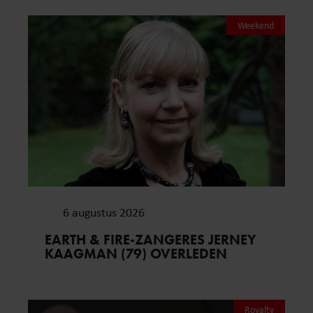
Weekend
6 augustus 2026
EARTH & FIRE-ZANGERES JERNEY
KAAGMAN (79) OVERLEDEN
Royalty