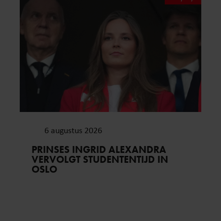
6 augustus 2026
PRINSES INGRID ALEXANDRA
VERVOLGT STUDENTENTIJD IN
OSLO