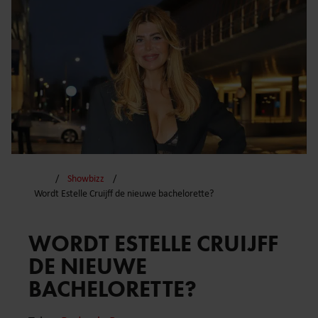
Showbizz
Wordt Estelle Cruijff de nieuwe bachelorette?
WORDT ESTELLE CRUIJFF
DE NIEUWE
BACHELORETTE?