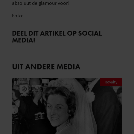
absoluut de glamour voor!
Foto:
DEEL DIT ARTIKEL OP SOCIAL
MEDIA!
UIT ANDERE MEDIA
Royalty