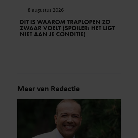
8 augustus 2026
DÍT IS WAAROM TRAPLOPEN ZO
ZWAAR VOELT (SPOILER: HET LIGT
NIET AAN JE CONDITIE)
Meer van Redactie