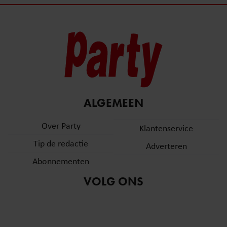
ALGEMEEN
Over Party
Klantenservice
Tip de redactie
Adverteren
Abonnementen
VOLG ONS