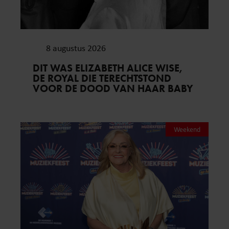
8 augustus 2026
DIT WAS ELIZABETH ALICE WISE,
DE ROYAL DIE TERECHTSTOND
VOOR DE DOOD VAN HAAR BABY
Weekend