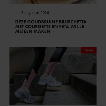
8 augustus 2026
DEZE GOUDBRUINE BRUSCHETTA
MET COURGETTE EN FETA WIL JE
METEEN MAKEN
Sante