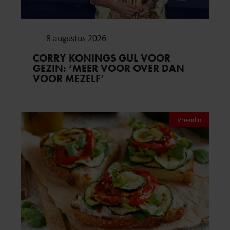
8 augustus 2026
CORRY KONINGS GUL VOOR
GEZIN: ‘MEER VOOR OVER DAN
VOOR MEZELF’
Vriendin