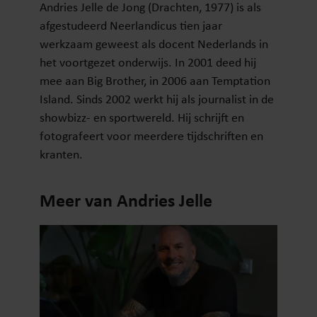
Andries Jelle de Jong (Drachten, 1977) is als
afgestudeerd Neerlandicus tien jaar
werkzaam geweest als docent Nederlands in
het voortgezet onderwijs. In 2001 deed hij
mee aan Big Brother, in 2006 aan Temptation
Island. Sinds 2002 werkt hij als journalist in de
showbizz- en sportwereld. Hij schrijft en
fotografeert voor meerdere tijdschriften en
kranten.
Meer van Andries Jelle