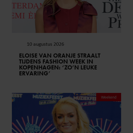
10 augustus 2026
ELOISE VAN ORANJE STRAALT
TIJDENS FASHION WEEK IN
KOPENHAGEN: ‘ZO’N LEUKE
ERVARING’
Weekend