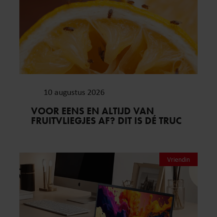
10 augustus 2026
VOOR EENS EN ALTIJD VAN
FRUITVLIEGJES AF? DIT IS DÉ TRUC
Vriendin