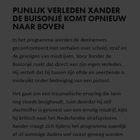
PIJNLIJK VERLEDEN XANDER
DE BUISONJÉ KOMT OPNIEUW
NAAR BOVEN
In het programma worden de deelnemers
geconfronteerd met verhalen over schuld, straf en
de gevolgen van misdrijven. Voor Xander de
Buisonjé raakt dat direct aan zijn eigen verleden.
Hij vertelt dat hij tussen zijn elfde en veertiende is
misbruikt onder bedreiging van een pistool.
Het gaat om een traumatische ervaring die hem
nog steeds bezighoudt. Juist doordat hij zelf
slachtoffer is geweest van een ernstig misdrijf, kijkt
hij kritisch naar het Nederlandse strafsysteem.
Xander vraagt zich tijdens het programma openlijk
af of sommige daders wel zwaar genoeg worden