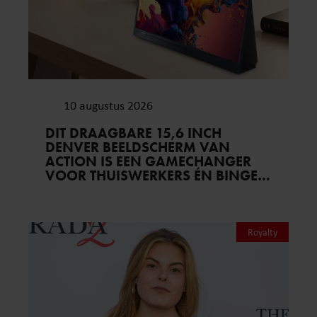
10 augustus 2026
DIT DRAAGBARE 15,6 INCH
DENVER BEELDSCHERM VAN
ACTION IS EEN GAMECHANGER
VOOR THUISWERKERS ÉN BINGE-
WATCHERS
Royalty