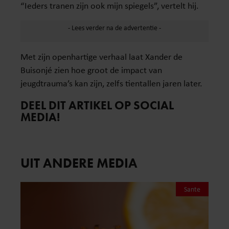
“Ieders tranen zijn ook mijn spiegels”, vertelt hij.
Met zijn openhartige verhaal laat Xander de
Buisonjé zien hoe groot de impact van
jeugdtrauma’s kan zijn, zelfs tientallen jaren later.
DEEL DIT ARTIKEL OP SOCIAL
MEDIA!
UIT ANDERE MEDIA
Sante