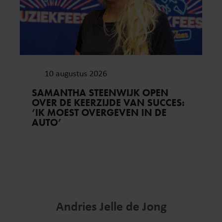
10 augustus 2026
SAMANTHA STEENWIJK OPEN
OVER DE KEERZIJDE VAN SUCCES:
‘IK MOEST OVERGEVEN IN DE
AUTO’
Andries Jelle de Jong