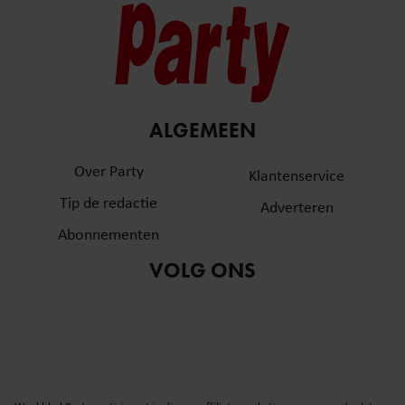
ALGEMEEN
Over Party
Klantenservice
Tip de redactie
Adverteren
Abonnementen
VOLG ONS