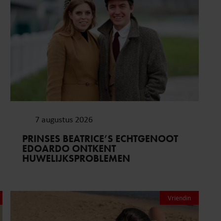
7 augustus 2026
PRINSES BEATRICE’S ECHTGENOOT
EDOARDO ONTKENT
HUWELIJKSPROBLEMEN
Vriendin