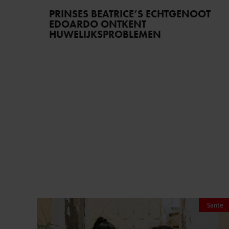
PRINSES BEATRICE’S ECHTGENOOT
EDOARDO ONTKENT
HUWELIJKSPROBLEMEN
Sante