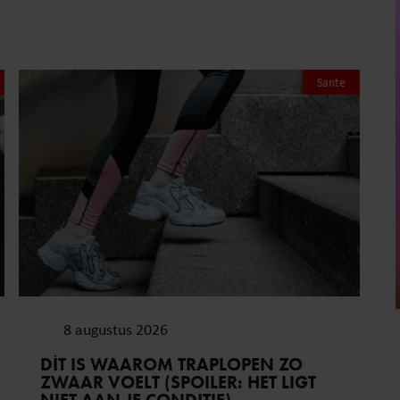
Sante
8 augustus 2026
DÍT IS WAAROM TRAPLOPEN ZO
ZWAAR VOELT (SPOILER: HET LIGT