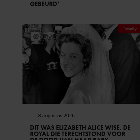
GEBEURD’
Royalty
8 augustus 2026
DIT WAS ELIZABETH ALICE WISE, DE
ROYAL DIE TERECHTSTOND VOOR