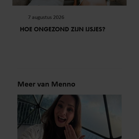
7 augustus 2026
HOE ONGEZOND ZIJN IJSJES?
Meer van Menno