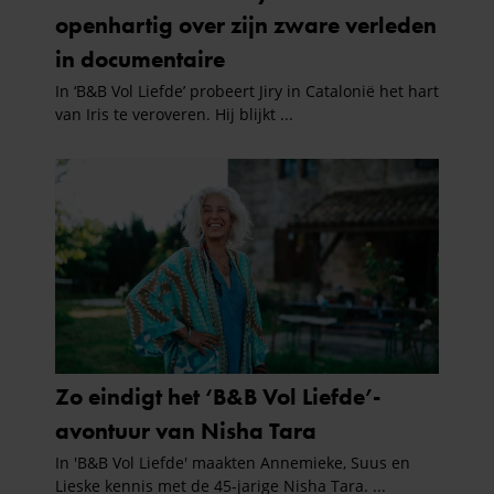
gebruiken.