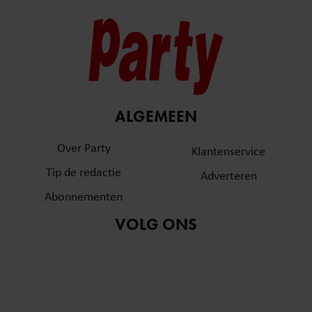
ALGEMEEN
Over Party
Klantenservice
Tip de redactie
Adverteren
Abonnementen
VOLG ONS