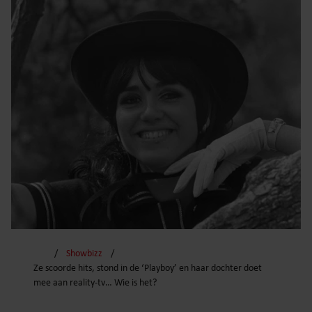
Showbizz
Ze scoorde hits, stond in de ‘Playboy’ en haar dochter doet
mee aan reality-tv… Wie is het?