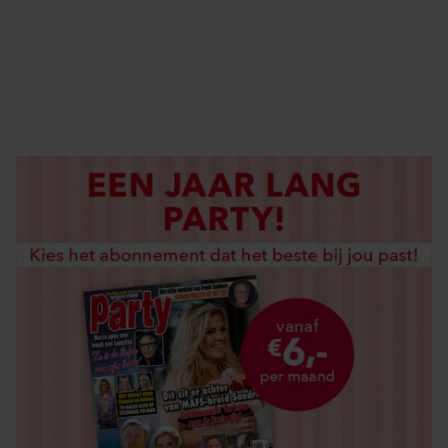
DIGITAAL LEZEN
LOS KOPEN