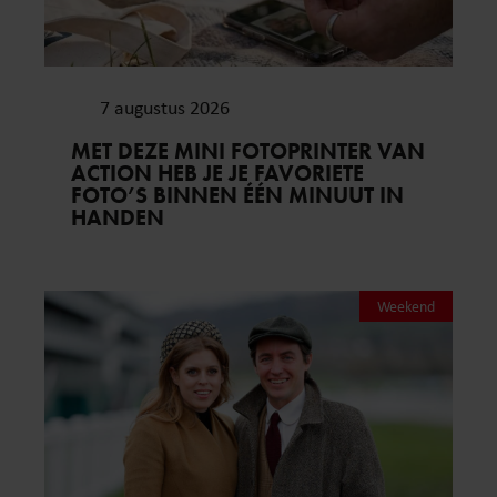
7 augustus 2026
MET DEZE MINI FOTOPRINTER VAN
ACTION HEB JE JE FAVORIETE
FOTO’S BINNEN ÉÉN MINUUT IN
HANDEN
Weekend