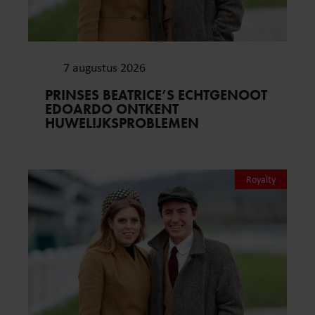
7 augustus 2026
PRINSES BEATRICE’S ECHTGENOOT
EDOARDO ONTKENT
HUWELIJKSPROBLEMEN
Royalty