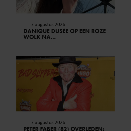
7 augustus 2026
DANIQUE DUSÉE OP EEN ROZE
WOLK NA
HUWELIJKSAANZOEK
7 augustus 2026
PETER FABER (82) OVERLEDEN: