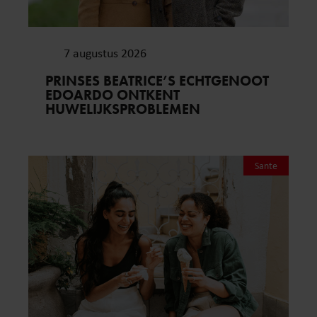
7 augustus 2026
PRINSES BEATRICE’S ECHTGENOOT
EDOARDO ONTKENT
HUWELIJKSPROBLEMEN
Sante