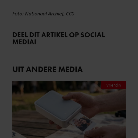
Foto: Nationaal Archief, CC0
DEEL DIT ARTIKEL OP SOCIAL
MEDIA!
UIT ANDERE MEDIA
Vriendin