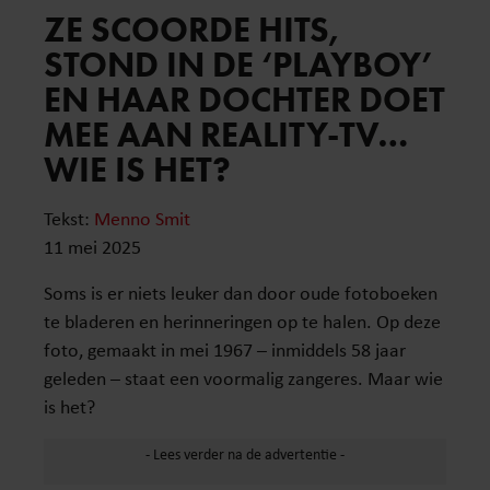
ZE SCOORDE HITS,
STOND IN DE ‘PLAYBOY’
EN HAAR DOCHTER DOET
MEE AAN REALITY-TV…
WIE IS HET?
Tekst:
Menno Smit
11 mei 2025
Soms is er niets leuker dan door oude fotoboeken
te bladeren en herinneringen op te halen. Op deze
foto, gemaakt in mei 1967 – inmiddels 58 jaar
geleden – staat een voormalig zangeres. Maar wie
is het?