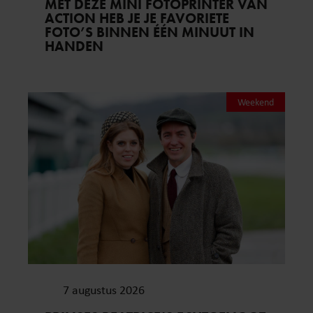
MET DEZE MINI FOTOPRINTER VAN
ACTION HEB JE JE FAVORIETE
FOTO’S BINNEN ÉÉN MINUUT IN
HANDEN
Weekend
7 augustus 2026