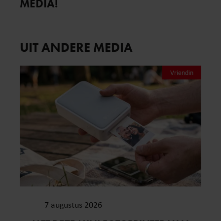
MEDIA!
UIT ANDERE MEDIA
Vriendin
7 augustus 2026