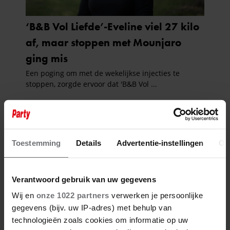
Toestemming
Details
Advertentie-instellingen
Ov
Verantwoord gebruik van uw gegevens
Wij en
onze 1022 partners
verwerken je persoonlijke
gegevens (bijv. uw IP-adres) met behulp van
technologieën zoals cookies om informatie op uw