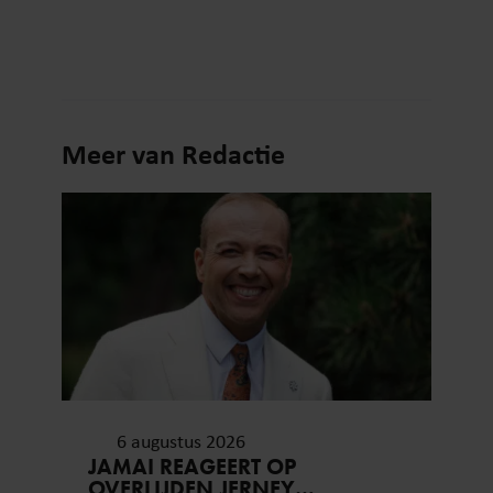
Meer van Redactie
6 augustus 2026
JAMAI REAGEERT OP
OVERLIJDEN JERNEY