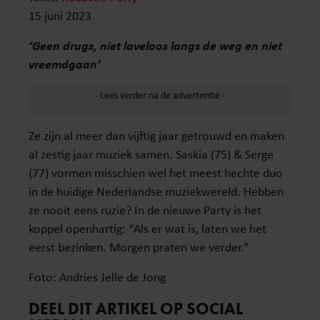
15 juni 2023
‘Geen drugs, niet laveloos langs de weg en niet
vreemdgaan’
Ze zijn al meer dan vijftig jaar getrouwd en maken
al zestig jaar muziek samen. Saskia (75) & Serge
(77) vormen misschien wel het meest hechte duo
in de huidige Nederlandse muziekwereld. Hebben
ze nooit eens ruzie? In de nieuwe Party is het
koppel openhartig: “Als er wat is, laten we het
eerst bezinken. Morgen praten we verder.”
Foto: Andries Jelle de Jong
DEEL DIT ARTIKEL OP SOCIAL