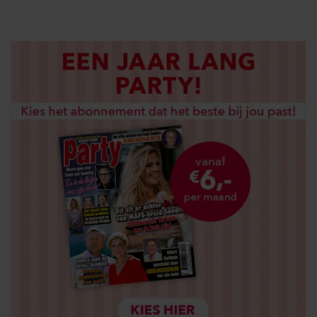
LOS KOPEN