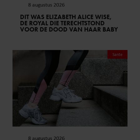
8 augustus 2026
DIT WAS ELIZABETH ALICE WISE,
DE ROYAL DIE TERECHTSTOND
VOOR DE DOOD VAN HAAR BABY
Sante
8 augustus 2026