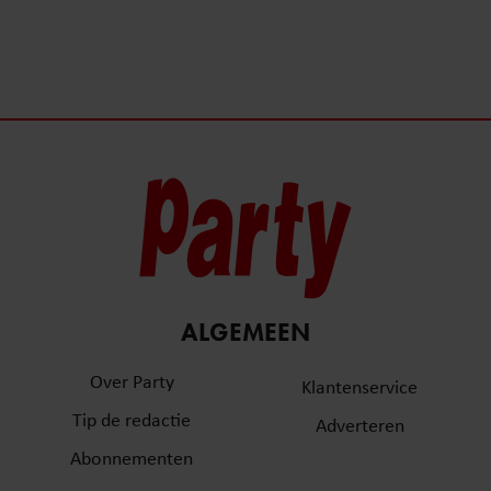
ALGEMEEN
Over Party
Klantenservice
Tip de redactie
Adverteren
Abonnementen