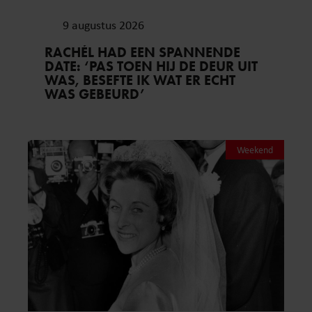
9 augustus 2026
RACHÉL HAD EEN SPANNENDE
DATE: ‘PAS TOEN HIJ DE DEUR UIT
WAS, BESEFTE IK WAT ER ECHT
WAS GEBEURD’
Weekend