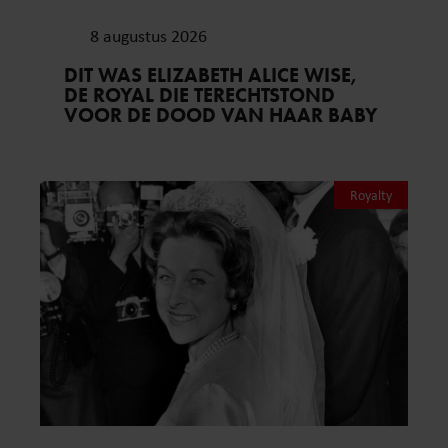
8 augustus 2026
DIT WAS ELIZABETH ALICE WISE,
DE ROYAL DIE TERECHTSTOND
VOOR DE DOOD VAN HAAR BABY
Royalty