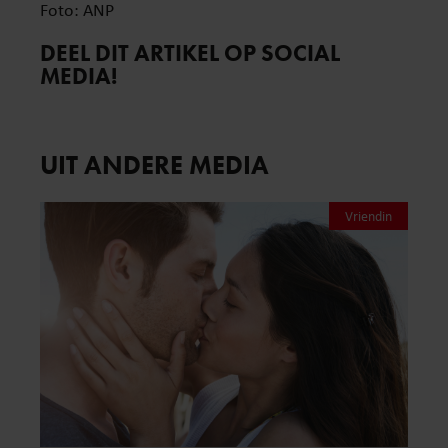
Foto: ANP
DEEL DIT ARTIKEL OP SOCIAL
MEDIA!
UIT ANDERE MEDIA
Vriendin