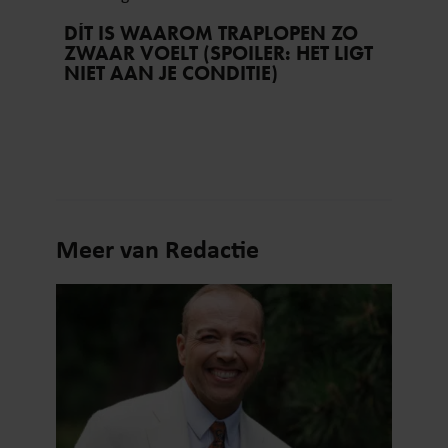
DÍT IS WAAROM TRAPLOPEN ZO
ZWAAR VOELT (SPOILER: HET LIGT
NIET AAN JE CONDITIE)
Meer van Redactie