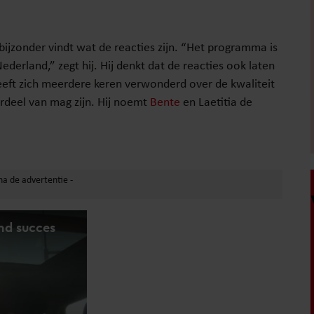
ijzonder vindt wat de reacties zijn. “Het programma is
ederland,” zegt hij. Hij denkt dat de reacties ook laten
heeft zich meerdere keren verwonderd over de kwaliteit
erdeel van mag zijn. Hij noemt
Bente
en Laetitia de