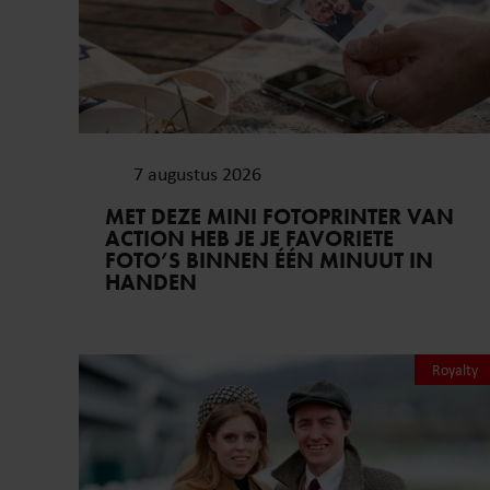
7 augustus 2026
MET DEZE MINI FOTOPRINTER VAN
ACTION HEB JE JE FAVORIETE
FOTO’S BINNEN ÉÉN MINUUT IN
HANDEN
Royalty