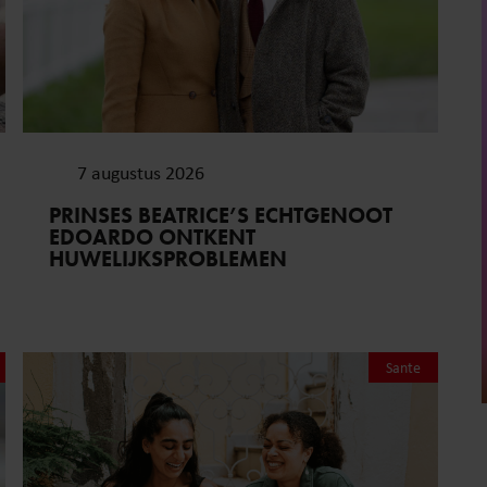
7 augustus 2026
PRINSES BEATRICE’S ECHTGENOOT
EDOARDO ONTKENT
HUWELIJKSPROBLEMEN
Sante