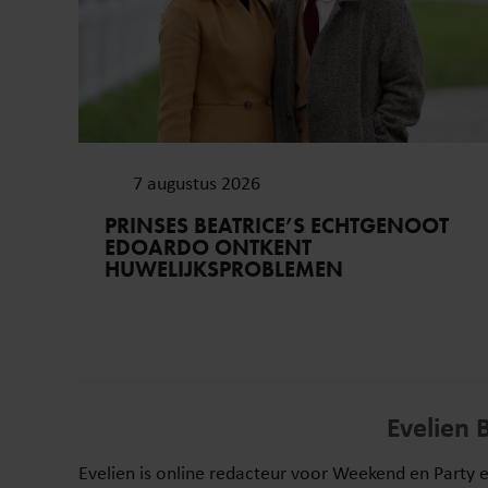
7 augustus 2026
PRINSES BEATRICE’S ECHTGENOOT
EDOARDO ONTKENT
HUWELIJKSPROBLEMEN
Evelien 
Evelien is online redacteur voor Weekend en Party 