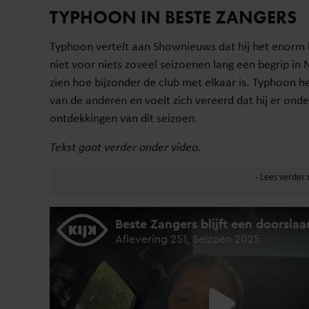
TYPHOON IN BESTE ZANGERS
Typhoon vertelt aan Shownieuws dat hij het enorm b
niet voor niets zoveel seizoenen lang een begrip in N
zien hoe bijzonder de club met elkaar is. Typhoon 
van de anderen en voelt zich vereerd dat hij er ond
ontdekkingen van dit seizoen.
Tekst gaat verder onder video.