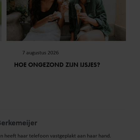
7 augustus 2026
HOE ONGEZOND ZIJN IJSJES?
Berkemeijer
en heeft haar telefoon vastgeplakt aan haar hand.