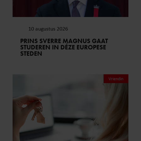
10 augustus 2026
PRINS SVERRE MAGNUS GAAT
STUDEREN IN DÉZE EUROPESE
STEDEN
Vriendin