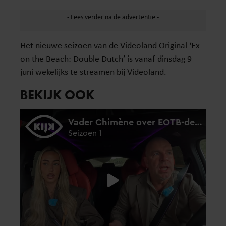
Het nieuwe seizoen van de Videoland Original ‘Ex
on the Beach: Double Dutch’ is vanaf dinsdag 9
juni wekelijks te streamen bij Videoland.
BEKIJK OOK