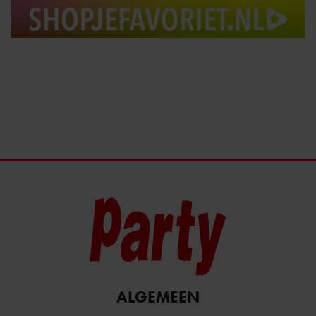
ALGEMEEN