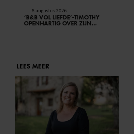
8 augustus 2026
‘B&B VOL LIEFDE’-TIMOTHY
OPENHARTIG OVER ZIJN
COMING-OUT