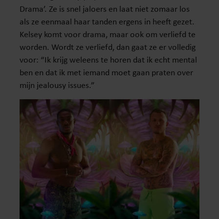
Drama’. Ze is snel jaloers en laat niet zomaar los
als ze eenmaal haar tanden ergens in heeft gezet.
Kelsey komt voor drama, maar ook om verliefd te
worden. Wordt ze verliefd, dan gaat ze er volledig
voor: “Ik krijg weleens te horen dat ik echt mental
ben en dat ik met iemand moet gaan praten over
mijn jealousy issues.”