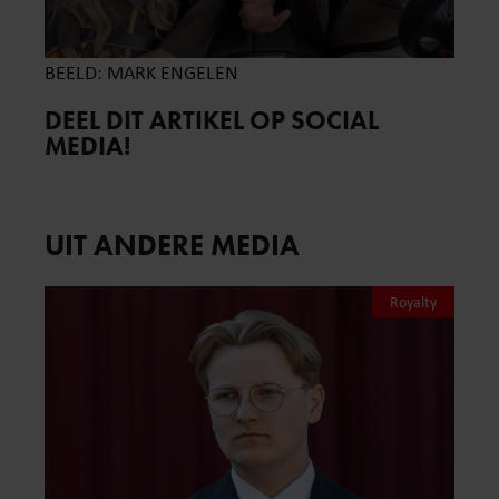
BEELD: MARK ENGELEN
DEEL DIT ARTIKEL OP SOCIAL
MEDIA!
UIT ANDERE MEDIA
Royalty