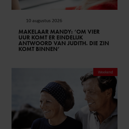
10 augustus 2026
MAKELAAR MANDY: ‘OM VIER
UUR KOMT ER EINDELIJK
ANTWOORD VAN JUDITH. DIE ZIN
KOMT BINNEN’
Weekend