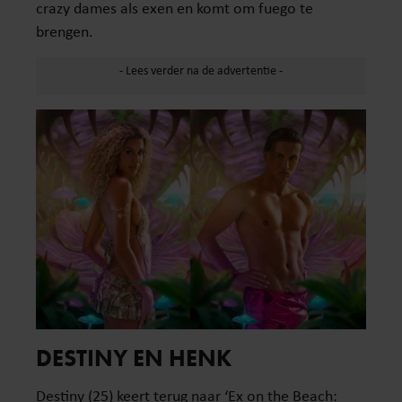
crazy dames als exen en komt om fuego te
brengen.
DESTINY EN HENK
Destiny (25) keert terug naar ‘Ex on the Beach: