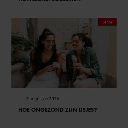
Sante
7 augustus 2026
HOE ONGEZOND ZIJN IJSJES?