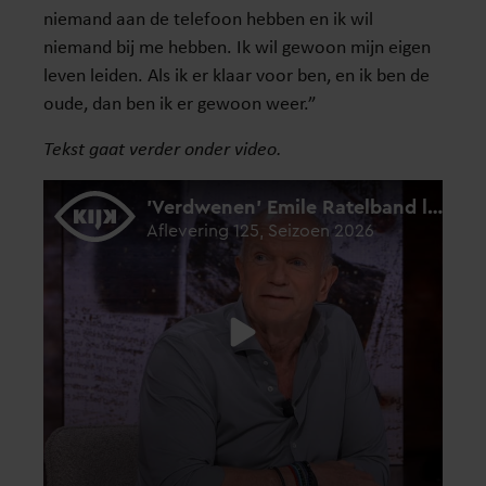
niemand aan de telefoon hebben en ik wil
niemand bij me hebben. Ik wil gewoon mijn eigen
leven leiden. Als ik er klaar voor ben, en ik ben de
oude, dan ben ik er gewoon weer.”
Tekst gaat verder onder video.