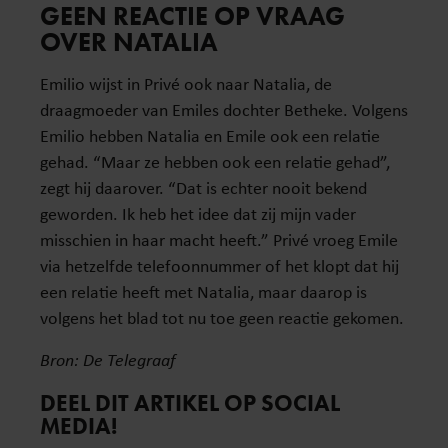
GEEN REACTIE OP VRAAG
OVER NATALIA
Emilio wijst in Privé ook naar Natalia, de
draagmoeder van Emiles dochter Betheke. Volgens
Emilio hebben Natalia en Emile ook een relatie
gehad. “Maar ze hebben ook een relatie gehad”,
zegt hij daarover. “Dat is echter nooit bekend
geworden. Ik heb het idee dat zij mijn vader
misschien in haar macht heeft.” Privé vroeg Emile
via hetzelfde telefoonnummer of het klopt dat hij
een relatie heeft met Natalia, maar daarop is
volgens het blad tot nu toe geen reactie gekomen.
Bron: De Telegraaf
DEEL DIT ARTIKEL OP SOCIAL
MEDIA!