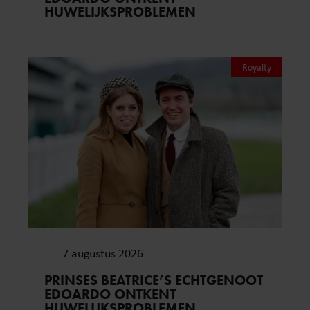
HUWELIJKSPROBLEMEN
Royalty
7 augustus 2026
PRINSES BEATRICE’S ECHTGENOOT
EDOARDO ONTKENT
HUWELIJKSPROBLEMEN