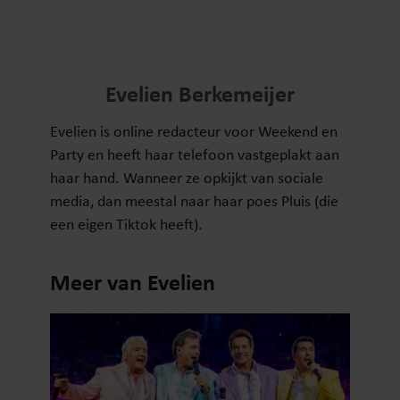
Evelien Berkemeijer
Evelien is online redacteur voor Weekend en
Party en heeft haar telefoon vastgeplakt aan
haar hand. Wanneer ze opkijkt van sociale
media, dan meestal naar haar poes Pluis (die
een eigen Tiktok heeft).
Meer van Evelien