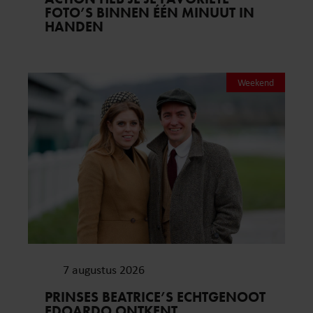
FOTO’S BINNEN ÉÉN MINUUT IN
HANDEN
Weekend
7 augustus 2026
PRINSES BEATRICE’S ECHTGENOOT
EDOARDO ONTKENT