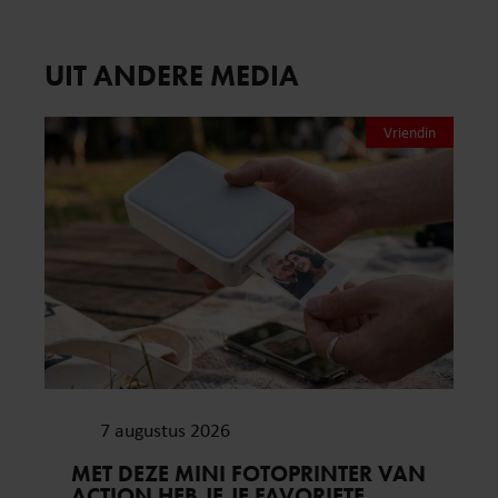
UIT ANDERE MEDIA
Vriendin
7 augustus 2026
MET DEZE MINI FOTOPRINTER VAN
ACTION HEB JE JE FAVORIETE