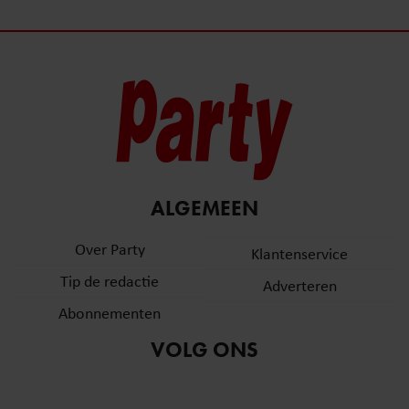
ALGEMEEN
Over Party
Klantenservice
Tip de redactie
Adverteren
Abonnementen
VOLG ONS