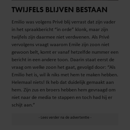
TWIJFELS BLIJVEN BESTAAN
Emilio was volgens Privé blij verrast dat zijn vader
in het spraakbericht “in orde” klonk, maar zijn
twijfels zijn daarmee niet verdwenen. Als Privé
vervolgens vraagt waarom Emile zijn zoon niet
gewoon belt, komt er vanaf hetzelfde nummer een
bericht in een andere toon. Daarin staat eerst de
vraag om welke zoon het gaat, gevolgd door: “Als
Emilio het is, wil ik niks met hem te maken hebben.
Helemaal niets! Ik heb dat duidelijk gemaakt aan
hem. Zijn zus en broers hebben hem gevraagd om
niet naar de media te stappen en toch had hij er
schijt aan.”