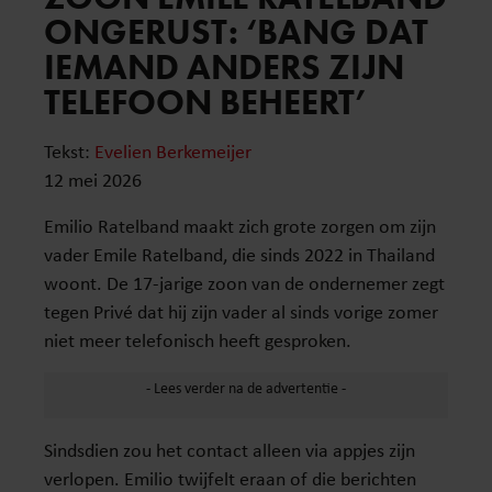
ONGERUST: ‘BANG DAT
IEMAND ANDERS ZIJN
TELEFOON BEHEERT’
Tekst:
Evelien Berkemeijer
12 mei 2026
Emilio Ratelband maakt zich grote zorgen om zijn
vader Emile Ratelband, die sinds 2022 in Thailand
woont. De 17-jarige zoon van de ondernemer zegt
tegen Privé dat hij zijn vader al sinds vorige zomer
niet meer telefonisch heeft gesproken.
Sindsdien zou het contact alleen via appjes zijn
verlopen. Emilio twijfelt eraan of die berichten