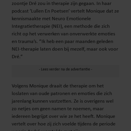
zoontje Dré zou in therapie zijn gegaan. In haar
podcast ’Lullen En Poetsen’ vertelt Monique dat ze
kennismaakte met Neuro Emotionele
Integratietherapie (NEI), een methode die zich
richt op het verwerken van onverwerkte emoties
en trauma’s. ”Ik heb een paar maanden geleden
NEI-therapie laten doen bij mezelf, maar ook voor
Dré.”
Volgens Monique draait de therapie om het
loslaten van oude patronen en emoties die zich
jarenlang kunnen vastzetten. Ze is overigens wel
zo netjes om geen namen te noemen, maar
iedereen begrijpt over wie ze het heeft. Monique
vertelt over hoe zij zich voelde tijdens de periode