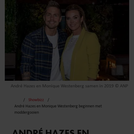
André Hazes en Monique Westenberg samen in 2019 © ANP
Showbizz
André Hazes en Monique Westenberg beginnen met
moddergooien
ANDRÉ HAZES EN