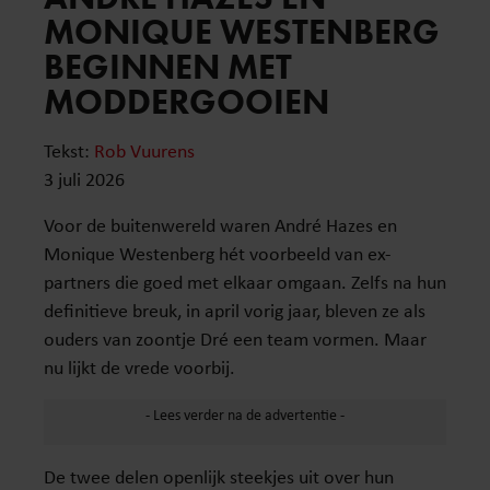
MONIQUE WESTENBERG
BEGINNEN MET
MODDERGOOIEN
Tekst:
Rob Vuurens
3 juli 2026
Voor de buitenwereld waren André Hazes en
Monique Westenberg hét voorbeeld van ex-
partners die goed met elkaar omgaan. Zelfs na hun
definitieve breuk, in april vorig jaar, bleven ze als
ouders van zoontje Dré een team vormen. Maar
nu lijkt de vrede voorbij.
De twee delen openlijk steekjes uit over hun