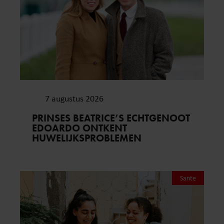
7 augustus 2026
PRINSES BEATRICE’S ECHTGENOOT
EDOARDO ONTKENT
HUWELIJKSPROBLEMEN
Sante