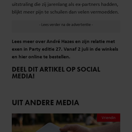
uitstraling die zij jarenlang als ex-partners hadden,
blijkt meer pijn te schuilen dan velen vermoedden.
Lees meer over André Hazes en zijn relatie met
exen in Party editie 27. Vanaf 2 juli in de winkels
en hier online te bestellen.
DEEL DIT ARTIKEL OP SOCIAL
MEDIA!
UIT ANDERE MEDIA
Vriendin