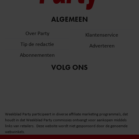
ALGEMEEN
Over Party
Klantenservice
Tip de redactie
Adverteren
Abonnementen
VOLG ONS
Weekblad Party participeert in diverse affiliate marketing programma’s, dat
houdt in dat Weekblad Party commissies ontvangt voor aankopen middels
links van retailers. Deze website wordt niet gesponsord door de genoemde
webwinkels.