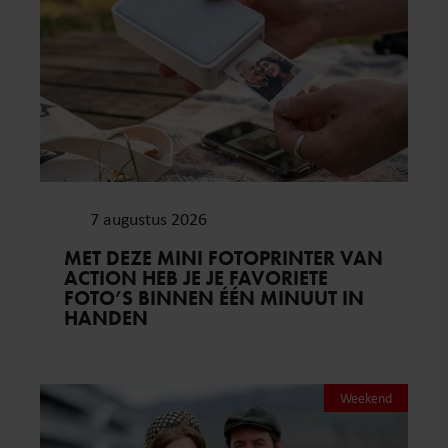
7 augustus 2026
MET DEZE MINI FOTOPRINTER VAN
ACTION HEB JE JE FAVORIETE
FOTO’S BINNEN ÉÉN MINUUT IN
HANDEN
Weekend