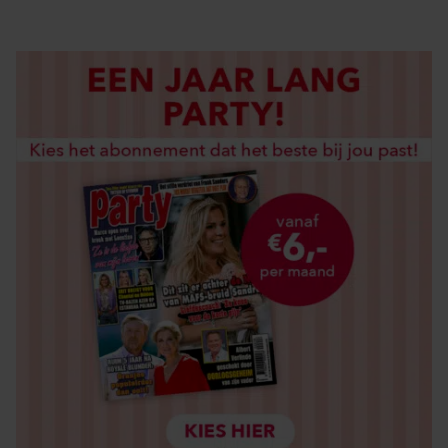
LOS KOPEN