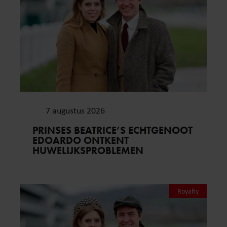
7 augustus 2026
PRINSES BEATRICE’S ECHTGENOOT
EDOARDO ONTKENT
HUWELIJKSPROBLEMEN
Royalty