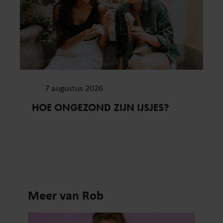
7 augustus 2026
HOE ONGEZOND ZIJN IJSJES?
Meer van Rob