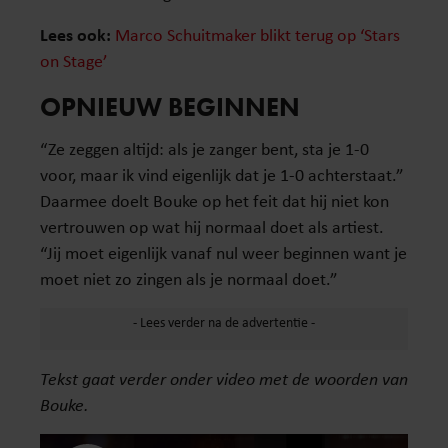
Lees ook:
Marco Schuitmaker blikt terug op ‘Stars
on Stage’
OPNIEUW BEGINNEN
“Ze zeggen altijd: als je zanger bent, sta je 1-0
voor, maar ik vind eigenlijk dat je 1-0 achterstaat.”
Daarmee doelt Bouke op het feit dat hij niet kon
vertrouwen op wat hij normaal doet als artiest.
“Jij moet eigenlijk vanaf nul weer beginnen want je
moet niet zo zingen als je normaal doet.”
Tekst gaat verder onder video met de woorden van
Bouke.