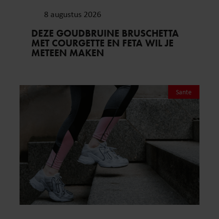
8 augustus 2026
DEZE GOUDBRUINE BRUSCHETTA
MET COURGETTE EN FETA WIL JE
METEEN MAKEN
Sante