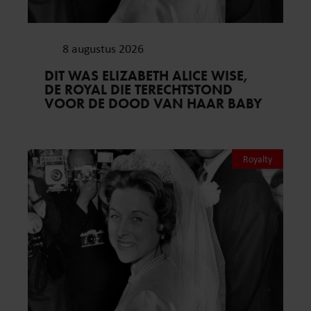
8 augustus 2026
DIT WAS ELIZABETH ALICE WISE,
DE ROYAL DIE TERECHTSTOND
VOOR DE DOOD VAN HAAR BABY
Royalty