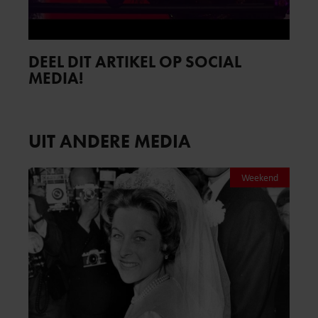
DEEL DIT ARTIKEL OP SOCIAL
MEDIA!
UIT ANDERE MEDIA
Weekend