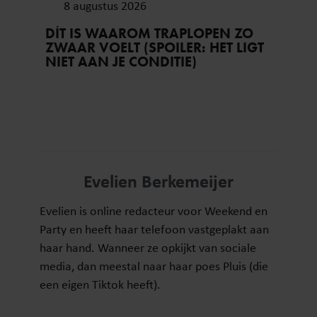
8 augustus 2026
DÍT IS WAAROM TRAPLOPEN ZO
ZWAAR VOELT (SPOILER: HET LIGT
NIET AAN JE CONDITIE)
Evelien Berkemeijer
Evelien is online redacteur voor Weekend en
Party en heeft haar telefoon vastgeplakt aan
haar hand. Wanneer ze opkijkt van sociale
media, dan meestal naar haar poes Pluis (die
een eigen Tiktok heeft).