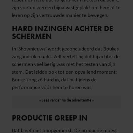
zijn voeten werden bijna vastgeplakt om hem af te
leren op zijn vertrouwde manier te bewegen.
HARD INZINGEN ACHTER DE
SCHERMEN
In ‘Shownieuws’ wordt geconcludeerd dat Boukes
zang indruk maakt. Zelf vertelt hij dat hij achter de
schermen veel bezig was met het testen van zijn
stem. Dat leidde ook tot een opvallend moment:
Bouke zong zó hard in, dat hij tijdens de
performance vóór hem te horen was.
PRODUCTIE GREEP IN
Dat bleef niet onopgemerkt. De productie moest