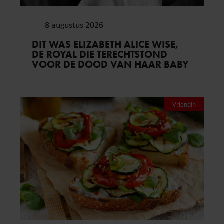
8 augustus 2026
DIT WAS ELIZABETH ALICE WISE,
DE ROYAL DIE TERECHTSTOND
VOOR DE DOOD VAN HAAR BABY
Vriendin