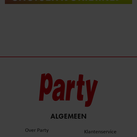
ALGEMEEN
Over Party
Klantenservice