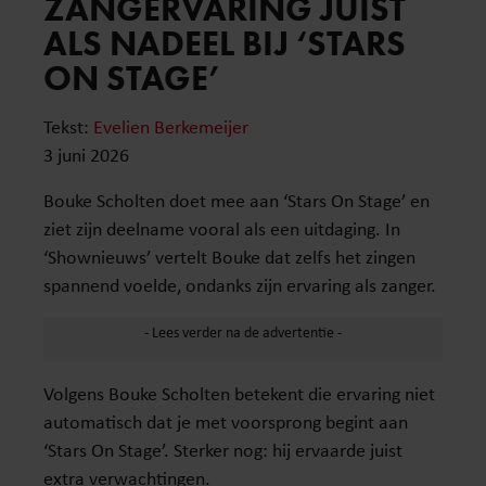
ZANGERVARING JUIST
ALS NADEEL BIJ ‘STARS
ON STAGE’
Tekst:
Evelien Berkemeijer
3 juni 2026
Bouke Scholten doet mee aan ‘Stars On Stage’ en
ziet zijn deelname vooral als een uitdaging. In
‘Shownieuws’ vertelt Bouke dat zelfs het zingen
spannend voelde, ondanks zijn ervaring als zanger.
Volgens Bouke Scholten betekent die ervaring niet
automatisch dat je met voorsprong begint aan
‘Stars On Stage’. Sterker nog: hij ervaarde juist
extra verwachtingen.