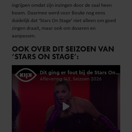
ingrijpen omdat zijn inzingen door de zaal heen
kwam. Daarmee werd voor Bouke nog eens
duidelijk dat ‘Stars On Stage’ niet alleen om goed
zingen draait, maar ook om doseren en
aanpassen.
OOK OVER DIT SEIZOEN VAN
‘STARS ON STAGE’: