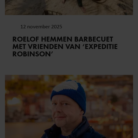
12 november 2025
ROELOF HEMMEN BARBECUET
MET VRIENDEN VAN ‘EXPEDITIE
ROBINSON’