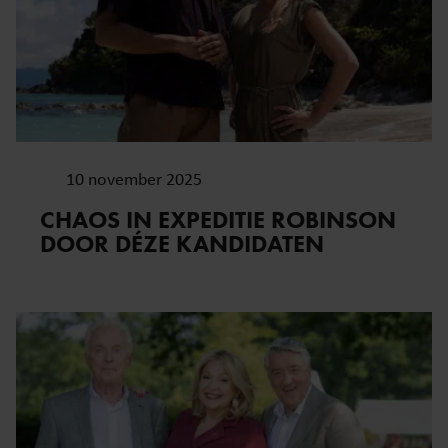
10 november 2025
CHAOS IN EXPEDITIE ROBINSON
DOOR DÉZE KANDIDATEN