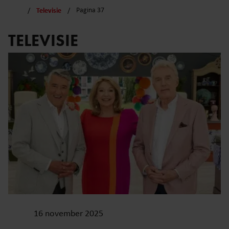
Televisie
Pagina 37
TELEVISIE
16 november 2025