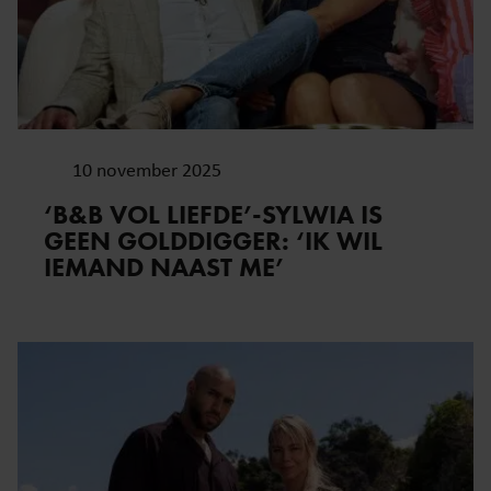
10 november 2025
‘B&B VOL LIEFDE’-SYLWIA IS
GEEN GOLDDIGGER: ‘IK WIL
IEMAND NAAST ME’