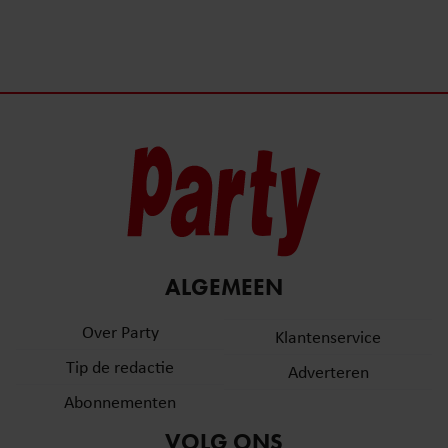
ALGEMEEN
Over Party
Klantenservice
Tip de redactie
Adverteren
Abonnementen
VOLG ONS