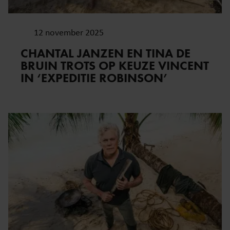
12 november 2025
CHANTAL JANZEN EN TINA DE
BRUIN TROTS OP KEUZE VINCENT
IN ‘EXPEDITIE ROBINSON’