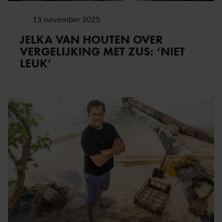
13 november 2025
JELKA VAN HOUTEN OVER
VERGELIJKING MET ZUS: ‘NIET
LEUK’