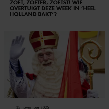
ZOET, ZOETER, ZOETST! WIE
OVERTUIGT DEZE WEEK IN ‘HEEL
HOLLAND BAKT’?
15 november 2025