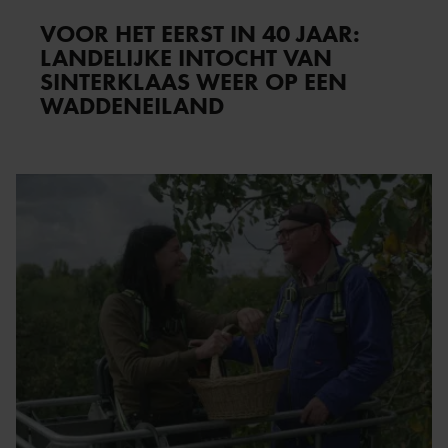
VOOR HET EERST IN 40 JAAR:
LANDELIJKE INTOCHT VAN
SINTERKLAAS WEER OP EEN
WADDENEILAND