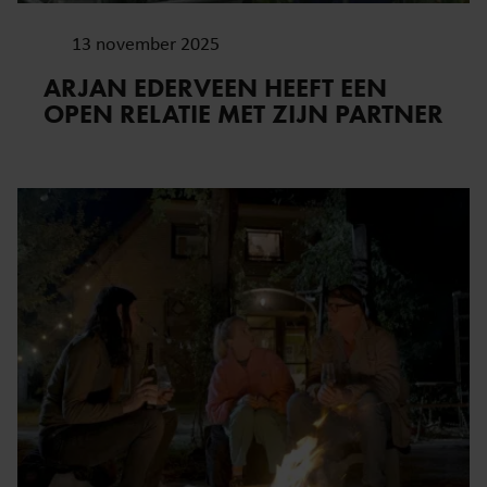
13 november 2025
ARJAN EDERVEEN HEEFT EEN
OPEN RELATIE MET ZIJN PARTNER