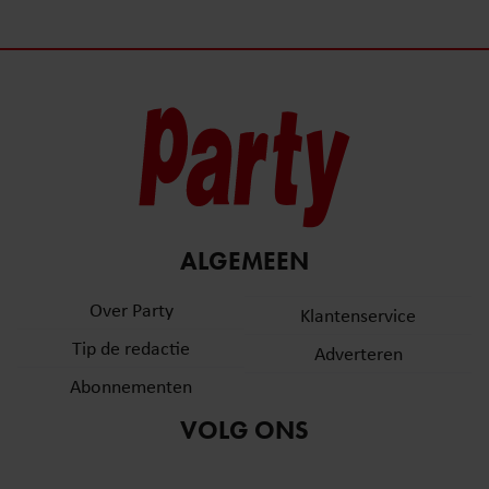
ALGEMEEN
Over Party
Klantenservice
Tip de redactie
Adverteren
Abonnementen
VOLG ONS