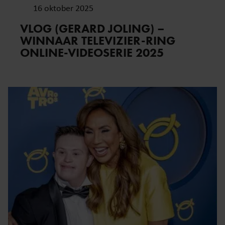
16 oktober 2025
VLOG (GERARD JOLING) –
WINNAAR TELEVIZIER-RING
ONLINE-VIDEOSERIE 2025