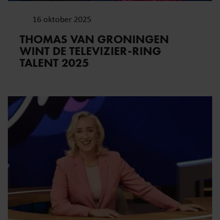
16 oktober 2025
THOMAS VAN GRONINGEN
WINT DE TELEVIZIER-RING
TALENT 2025