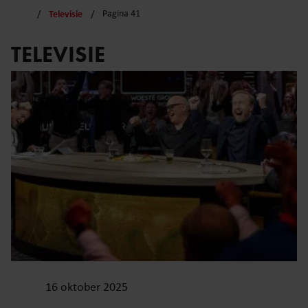
Televisie
Pagina 41
TELEVISIE
16 oktober 2025