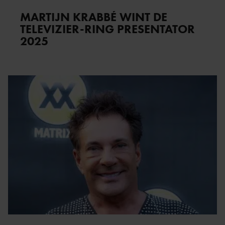
MARTIJN KRABBÉ WINT DE
TELEVIZIER-RING PRESENTATOR
2025