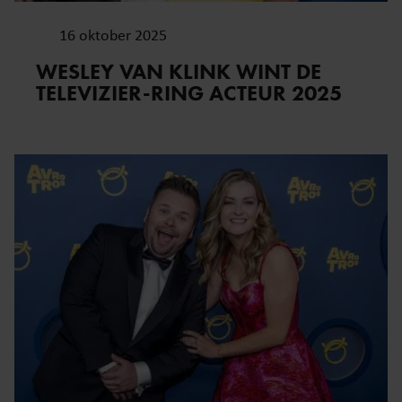
16 oktober 2025
WESLEY VAN KLINK WINT DE
TELEVIZIER-RING ACTEUR 2025