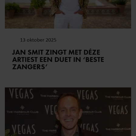
13 oktober 2025
JAN SMIT ZINGT MET DÉZE
ARTIEST EEN DUET IN ‘BESTE
ZANGERS’