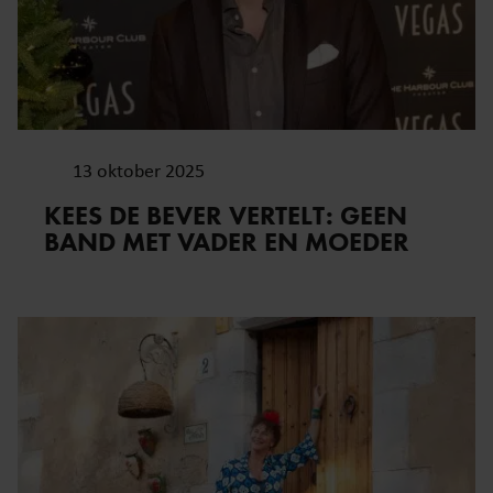
13 oktober 2025
KEES DE BEVER VERTELT: GEEN
BAND MET VADER EN MOEDER