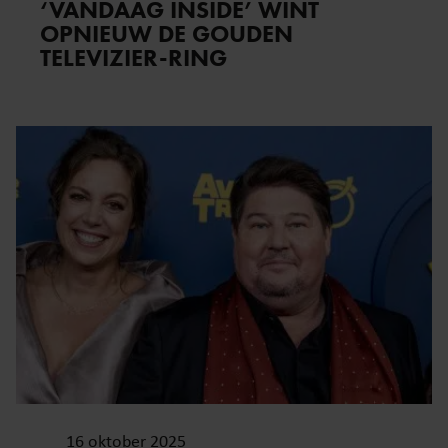
‘VANDAAG INSIDE’ WINT
OPNIEUW DE GOUDEN
TELEVIZIER-RING
16 oktober 2025