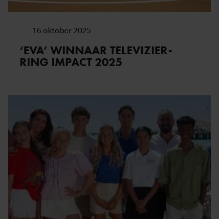
16 oktober 2025
‘EVA’ WINNAAR TELEVIZIER-
RING IMPACT 2025