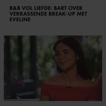
B&B VOL LIEFDE: BART OVER
VERRASSENDE BREAK-UP MET
EVELINE