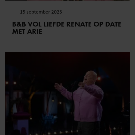
15 september 2025
B&B VOL LIEFDE RENATE OP DATE
MET ARIE