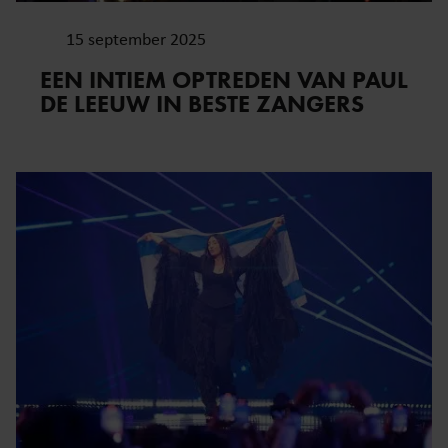
15 september 2025
EEN INTIEM OPTREDEN VAN PAUL
DE LEEUW IN BESTE ZANGERS