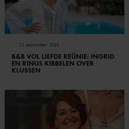
11 september 2025
B&B VOL LIEFDE REÜNIE: INGRID
EN RINUS KIBBELEN OVER
KLUSSEN