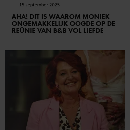
15 september 2025
AHA! DIT IS WAAROM MONIEK
ONGEMAKKELIJK OOGDE OP DE
REÜNIE VAN B&B VOL LIEFDE