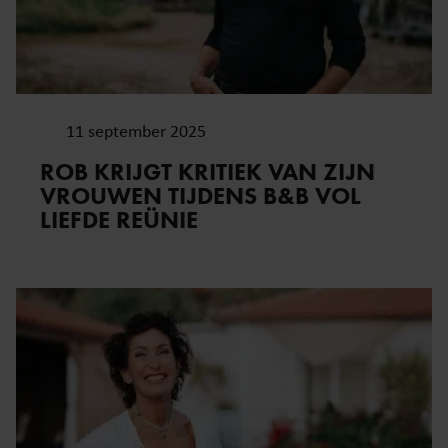
11 september 2025
ROB KRIJGT KRITIEK VAN ZIJN
VROUWEN TIJDENS B&B VOL
LIEFDE REÜNIE