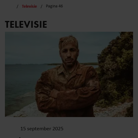
Televisie
Pagina 46
TELEVISIE
15 september 2025