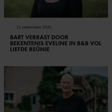
11 september 2025
BART VERRAST DOOR
BEKENTENIS EVELINE IN B&B VOL
LIEFDE REÜNIE