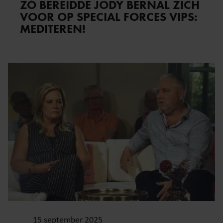
ZÓ BEREIDDE JODY BERNAL ZICH
VOOR OP SPECIAL FORCES VIPS:
MEDITEREN!
15 september 2025