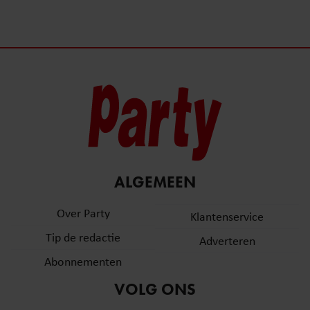
ALGEMEEN
Over Party
Klantenservice
Tip de redactie
Adverteren
Abonnementen
VOLG ONS