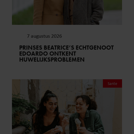
7 augustus 2026
PRINSES BEATRICE’S ECHTGENOOT
EDOARDO ONTKENT
HUWELIJKSPROBLEMEN
Sante