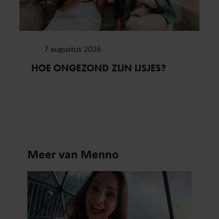
7 augustus 2026
HOE ONGEZOND ZIJN IJSJES?
Meer van Menno