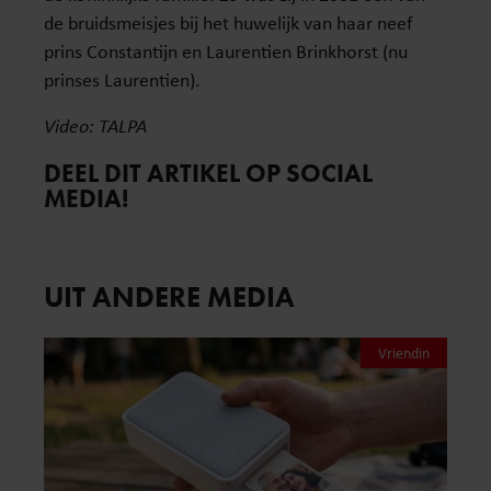
de bruidsmeisjes bij het huwelijk van haar neef
prins Constantijn en Laurentien Brinkhorst (nu
prinses Laurentien).
Video: TALPA
DEEL DIT ARTIKEL OP SOCIAL
MEDIA!
UIT ANDERE MEDIA
Vriendin