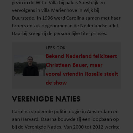
gezin in de Witte Villa bij paleis Soestdijk en
vervolgens in villa Mariënhove in Wijk bij
Duurstede. In 1996 werd Carolina samen met haar
broers en zus opgenomen in de Nederlandse adel.
Daarbij kreeg zij de persoonlijke titel prinses.
LEES OOK
Bekend Nederland feliciteert
Christiaan Bauer, maar
vooral vriendin Rosalie steelt
de show
VERENIGDE NATIES
Carolina studeerde politicologie in Amsterdam en
aan Harvard. Daarna bouwde zij een loopbaan op
bij de Verenigde Naties. Van 2000 tot 2012 werkte