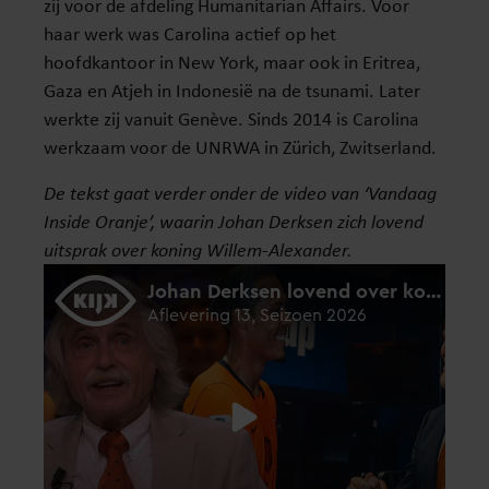
zij voor de afdeling Humanitarian Affairs. Voor
haar werk was Carolina actief op het
hoofdkantoor in New York, maar ook in Eritrea,
Gaza en Atjeh in Indonesië na de tsunami. Later
werkte zij vanuit Genève. Sinds 2014 is Carolina
werkzaam voor de UNRWA in Zürich, Zwitserland.
De tekst gaat verder onder de video van ‘Vandaag
Inside Oranje’, waarin Johan Derksen zich lovend
uitsprak over koning Willem-Alexander.