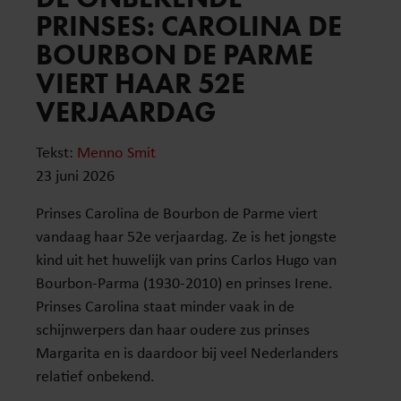
PRINSES: CAROLINA DE
BOURBON DE PARME
VIERT HAAR 52E
VERJAARDAG
Tekst:
Menno Smit
23 juni 2026
Prinses Carolina de Bourbon de Parme viert
vandaag haar 52e verjaardag. Ze is het jongste
kind uit het huwelijk van prins Carlos Hugo van
Bourbon-Parma (1930-2010) en prinses Irene.
Prinses Carolina staat minder vaak in de
schijnwerpers dan haar oudere zus prinses
Margarita en is daardoor bij veel Nederlanders
relatief onbekend.