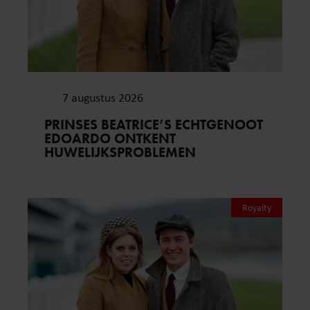
7 augustus 2026
PRINSES BEATRICE’S ECHTGENOOT
EDOARDO ONTKENT
HUWELIJKSPROBLEMEN
Royalty