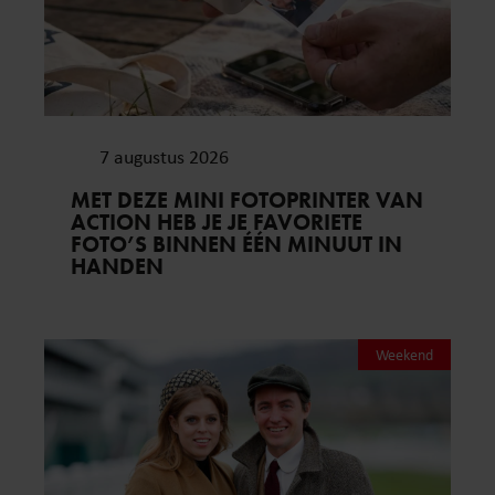
7 augustus 2026
MET DEZE MINI FOTOPRINTER VAN
ACTION HEB JE JE FAVORIETE
FOTO’S BINNEN ÉÉN MINUUT IN
HANDEN
Weekend