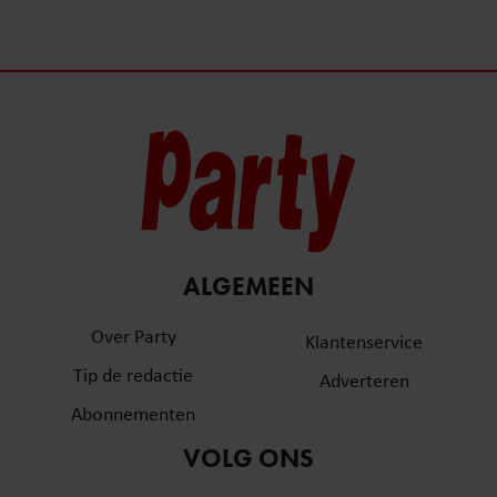
ALGEMEEN
Over Party
Klantenservice
Tip de redactie
Adverteren
Abonnementen
VOLG ONS