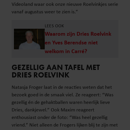
Videoland waar ook onze nieuwe Roelvinkjes serie
vanaf augustus weer te zien is.”
LEES OOK
Waarom zijn Dries Roelvink
en Yves Berendse niet
welkom in Carré?
GEZELLIG AAN TAFEL MET
DRIES ROELVINK
Natasja Froger laat in de reacties weten dat het
bezoek goed in de smaak viel. Ze reageert: “Was
gezellig én de gehaktballen waren heerlijk lieve
Dries, dankjewel.” Ook Maxim reageert
enthousiast onder de foto: “Was heel gezellig
vriend.” Niet alleen de Frogers lijken blij te zijn met