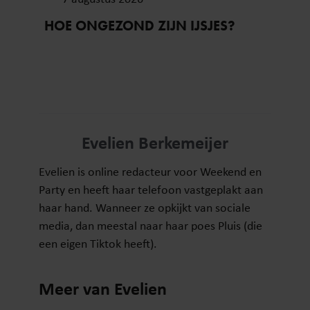
HOE ONGEZOND ZIJN IJSJES?
Evelien Berkemeijer
Evelien is online redacteur voor Weekend en
Party en heeft haar telefoon vastgeplakt aan
haar hand. Wanneer ze opkijkt van sociale
media, dan meestal naar haar poes Pluis (die
een eigen Tiktok heeft).
Meer van Evelien