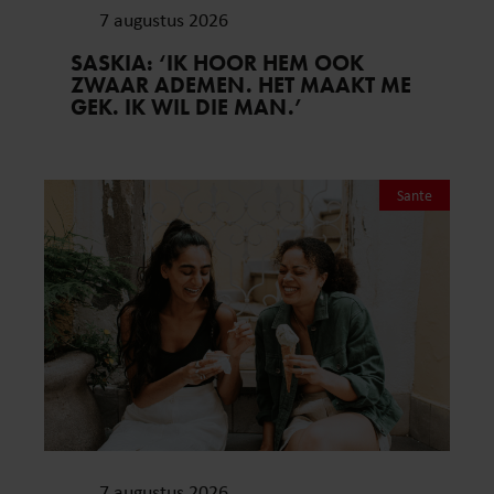
7 augustus 2026
SASKIA: ‘IK HOOR HEM OOK
ZWAAR ADEMEN. HET MAAKT ME
GEK. IK WIL DIE MAN.’
Sante
7 augustus 2026