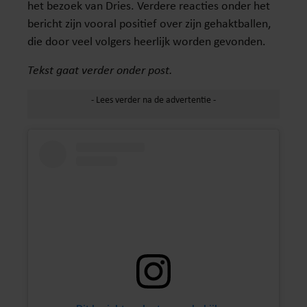
het bezoek van Dries. Verdere reacties onder het
bericht zijn vooral positief over zijn gehaktballen,
die door veel volgers heerlijk worden gevonden.
Tekst gaat verder onder post.