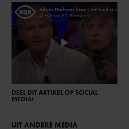
DEEL DIT ARTIKEL OP SOCIAL
MEDIA!
UIT ANDERE MEDIA