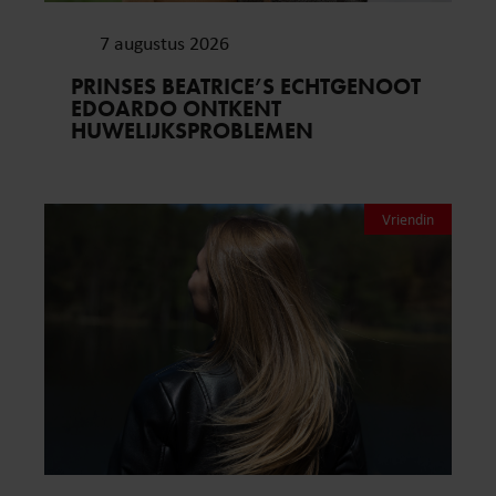
7 augustus 2026
PRINSES BEATRICE’S ECHTGENOOT
EDOARDO ONTKENT
HUWELIJKSPROBLEMEN
Vriendin