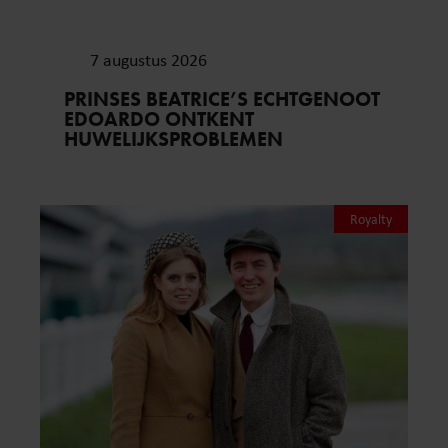
7 augustus 2026
PRINSES BEATRICE’S ECHTGENOOT
EDOARDO ONTKENT
HUWELIJKSPROBLEMEN
Royalty