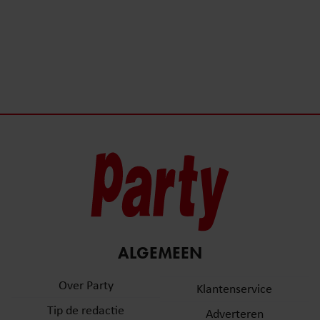
ALGEMEEN
Over Party
Klantenservice
Tip de redactie
Adverteren