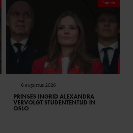
Royalty
6 augustus 2026
PRINSES INGRID ALEXANDRA
VERVOLGT STUDENTENTIJD IN
OSLO