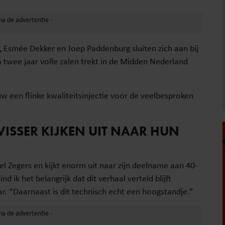
 Esmée Dekker en Joep Paddenburg sluiten zich aan bij
a twee jaar volle zalen trekt in de Midden Nederland
w een flinke kwaliteitsinjectie voor de veelbesproken
ISSER KIJKEN UIT NAAR HUN
 Zegers en kijkt enorm uit naar zijn deelname aan 40-
 ik het belangrijk dat dit verhaal verteld blijft
. “Daarnaast is dit technisch echt een hoogstandje.”