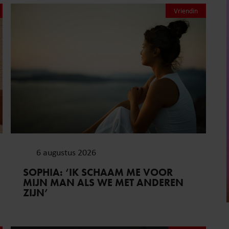
Vriendin
6 augustus 2026
SOPHIA: ‘IK SCHAAM ME VOOR
MIJN MAN ALS WE MET ANDEREN
ZIJN’