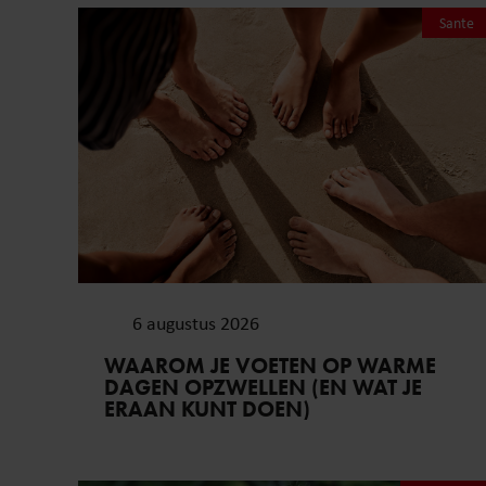
Sante
6 augustus 2026
WAAROM JE VOETEN OP WARME
DAGEN OPZWELLEN (EN WAT JE
ERAAN KUNT DOEN)