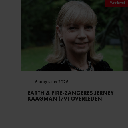
Weekend
6 augustus 2026
EARTH & FIRE-ZANGERES JERNEY
KAAGMAN (79) OVERLEDEN