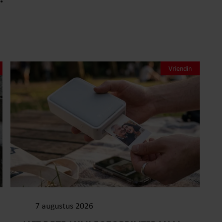
Vriendin
7 augustus 2026