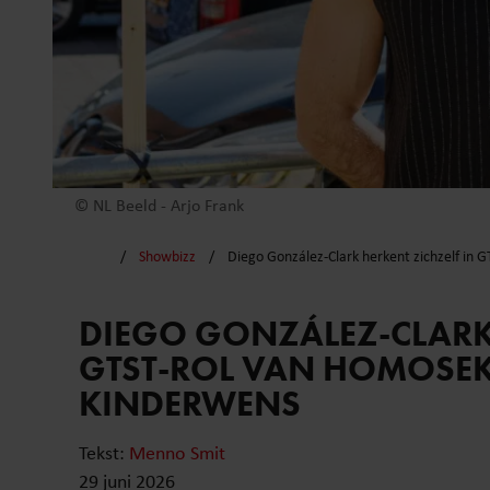
© NL Beeld - Arjo Frank
Showbizz
Diego González-Clark herkent zichzelf in
DIEGO GONZÁLEZ-CLARK 
GTST-ROL VAN HOMOSEK
KINDERWENS
Tekst:
Menno Smit
29 juni 2026