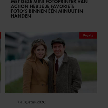
MET DEZE MINI FOTOPRINTER VAN
ACTION HEB JE JE FAVORIETE
FOTO’S BINNEN ÉÉN MINUUT IN
HANDEN
Royalty
7 augustus 2026