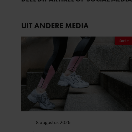
UIT ANDERE MEDIA
Sante
8 augustus 2026