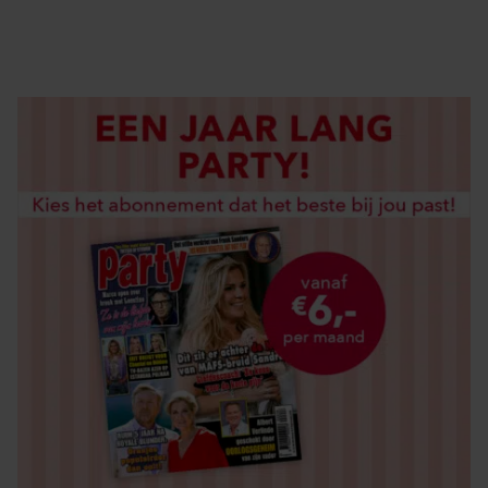
LOS KOPEN