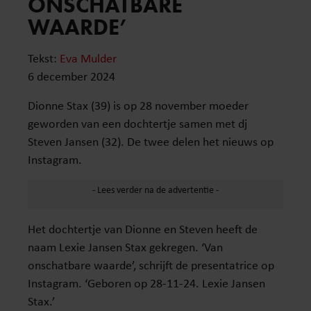
ONSCHATBARE
WAARDE’
Tekst:
Eva Mulder
6 december 2024
Dionne Stax (39) is op 28 november moeder
geworden van een dochtertje samen met dj
Steven Jansen (32). De twee delen het nieuws op
Instagram.
Het dochtertje van Dionne en Steven heeft de
naam Lexie Jansen Stax gekregen. ‘Van
onschatbare waarde’, schrijft de presentatrice op
Instagram. ‘Geboren op 28-11-24. Lexie Jansen
Stax.’