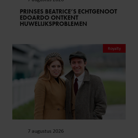
PRINSES BEATRICE’S ECHTGENOOT
EDOARDO ONTKENT
HUWELIJKSPROBLEMEN
Royalty
7 augustus 2026