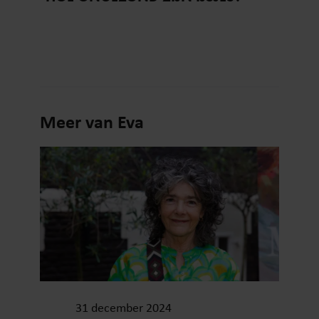
Meer van Eva
31 december 2024