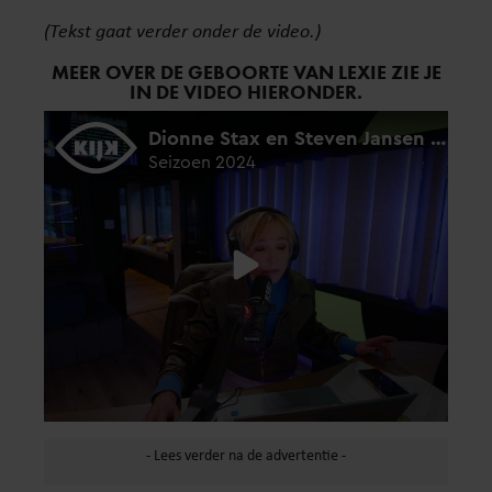
(Tekst gaat verder onder de video.)
MEER OVER DE GEBOORTE VAN LEXIE ZIE JE
IN DE VIDEO HIERONDER.