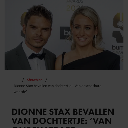
Showbizz
Dionne Stax bevallen van dochtertje: ‘Van onschatbare
waarde’
DIONNE STAX BEVALLEN
VAN DOCHTERTJE: ‘VAN