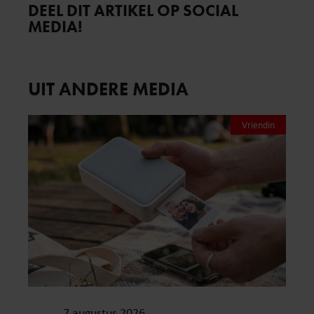
DEEL DIT ARTIKEL OP SOCIAL
MEDIA!
UIT ANDERE MEDIA
Vriendin
7 augustus 2026