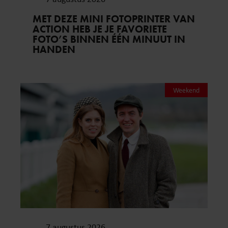
MET DEZE MINI FOTOPRINTER VAN
ACTION HEB JE JE FAVORIETE
FOTO’S BINNEN ÉÉN MINUUT IN
HANDEN
Weekend
7 augustus 2026