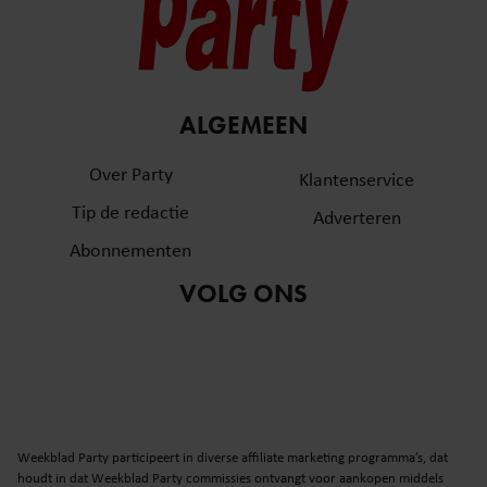
ALGEMEEN
Over Party
Klantenservice
Tip de redactie
Adverteren
Abonnementen
VOLG ONS
Weekblad Party participeert in diverse affiliate marketing programma’s, dat
houdt in dat Weekblad Party commissies ontvangt voor aankopen middels