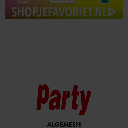
ALGEMEEN