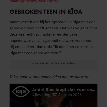
maar zijn vrouw Marjorie wél
GEBROKEN TEEN IN RĪGA
André vertelt dat hij het optreden in Rīga met een
gebroken teen heeft gedaan. Dat was volgens hem
deze keer echt zo, nadat er eerder vaker
nepnieuws over zijn gezondheid werd verspreid.
Hij concludeert dan ook: “Ik deed het concert in
Rīga met een gebroken teen.”
Tekst gaat verder onder video met de blessure.