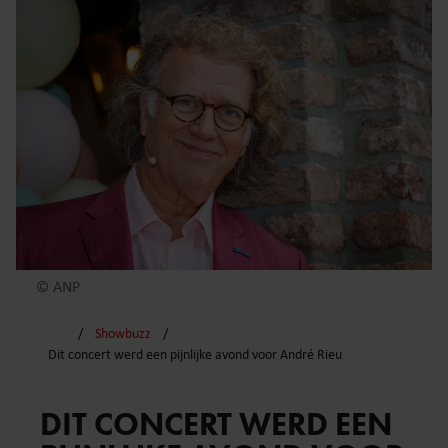
© ANP
Showbuzz
Dit concert werd een pijnlijke avond voor André Rieu
DIT CONCERT WERD EEN