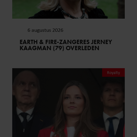
6 augustus 2026
EARTH & FIRE-ZANGERES JERNEY
KAAGMAN (79) OVERLEDEN
Royalty