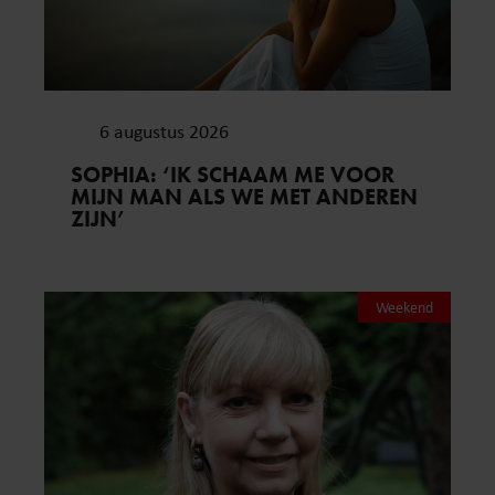
6 augustus 2026
SOPHIA: ‘IK SCHAAM ME VOOR
MIJN MAN ALS WE MET ANDEREN
ZIJN’
Weekend