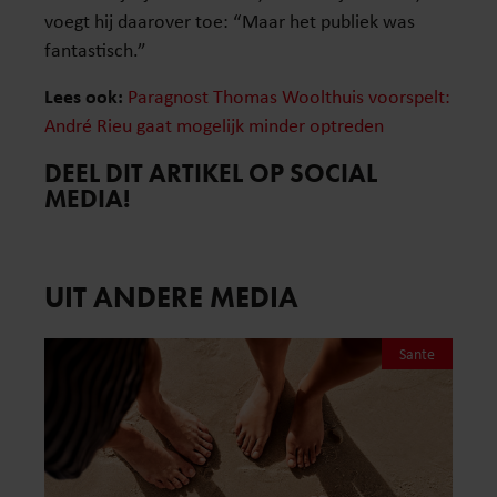
voegt hij daarover toe: “Maar het publiek was
fantastisch.”
Lees ook:
Paragnost Thomas Woolthuis voorspelt:
André Rieu gaat mogelijk minder optreden
DEEL DIT ARTIKEL OP SOCIAL
MEDIA!
UIT ANDERE MEDIA
Sante