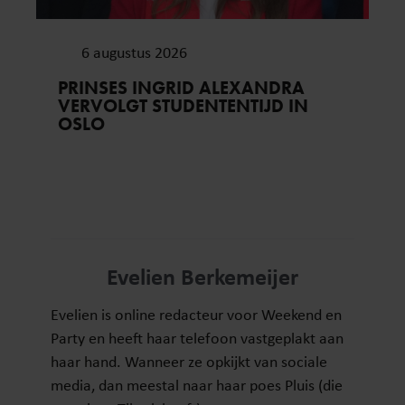
6 augustus 2026
PRINSES INGRID ALEXANDRA
VERVOLGT STUDENTENTIJD IN
OSLO
Evelien Berkemeijer
Evelien is online redacteur voor Weekend en
Party en heeft haar telefoon vastgeplakt aan
haar hand. Wanneer ze opkijkt van sociale
media, dan meestal naar haar poes Pluis (die