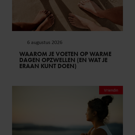
6 augustus 2026
WAAROM JE VOETEN OP WARME
DAGEN OPZWELLEN (EN WAT JE
ERAAN KUNT DOEN)
Vriendin