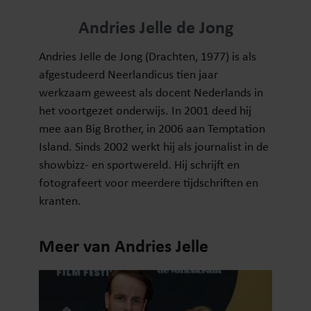
Andries Jelle de Jong
Andries Jelle de Jong (Drachten, 1977) is als
afgestudeerd Neerlandicus tien jaar
werkzaam geweest als docent Nederlands in
het voortgezet onderwijs. In 2001 deed hij
mee aan Big Brother, in 2006 aan Temptation
Island. Sinds 2002 werkt hij als journalist in de
showbizz- en sportwereld. Hij schrijft en
fotografeert voor meerdere tijdschriften en
kranten.
Meer van Andries Jelle