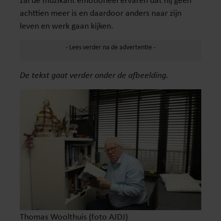
achttien meer is en daardoor anders naar zijn
leven en werk gaan kijken.
De tekst gaat verder onder de afbeelding.
Thomas Woolthuis (foto AJDJ)