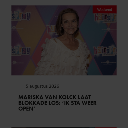
Weekend
5 augustus 2026
MARISKA VAN KOLCK LAAT
BLOKKADE LOS: ‘IK STA WEER
OPEN’