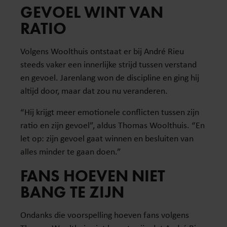
GEVOEL WINT VAN
RATIO
Volgens Woolthuis ontstaat er bij André Rieu
steeds vaker een innerlijke strijd tussen verstand
en gevoel. Jarenlang won de discipline en ging hij
altijd door, maar dat zou nu veranderen.
“Hij krijgt meer emotionele conflicten tussen zijn
ratio en zijn gevoel”, aldus Thomas Woolthuis. “En
let op: zijn gevoel gaat winnen en besluiten van
alles minder te gaan doen.”
FANS HOEVEN NIET
BANG TE ZIJN
Ondanks die voorspelling hoeven fans volgens