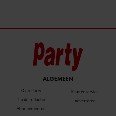
ALGEMEEN
Over Party
Klantenservice
Tip de redactie
Adverteren
Abonnementen