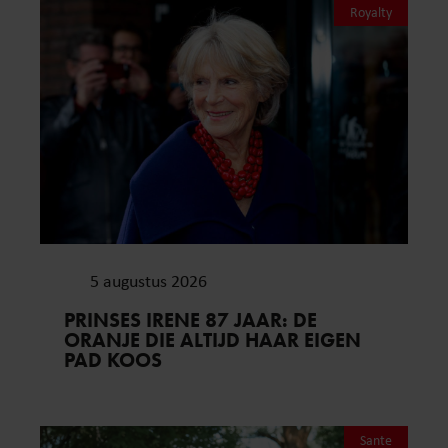
Royalty
5 augustus 2026
PRINSES IRENE 87 JAAR: DE
ORANJE DIE ALTIJD HAAR EIGEN
PAD KOOS
Sante