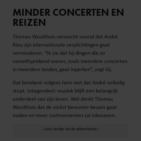
MINDER CONCERTEN EN
REIZEN
Thomas Woolthuis verwacht vooral dat André
Rieu zijn internationale verplichtingen gaat
verminderen. “Ik zie dat hij dingen die zo
vanzelfsprekend waren, zoals meerdere concerten
in meerdere landen, gaat inperken”, zegt hij.
Dat betekent volgens hem niet dat André volledig
stopt. Integendeel: muziek blijft een belangrijk
onderdeel van zijn leven. Wel denkt Thomas
Woolthuis dat de violist bewuster keuzes gaat
maken en meer rustmomenten zal inbouwen.