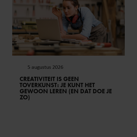
5 augustus 2026
CREATIVITEIT IS GEEN
TOVERKUNST: JE KUNT HET
GEWOON LEREN (EN DAT DOE JE
ZO)