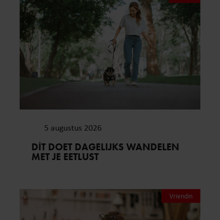
5 augustus 2026
DÍT DOET DAGELIJKS WANDELEN
MET JE EETLUST
Vriendin