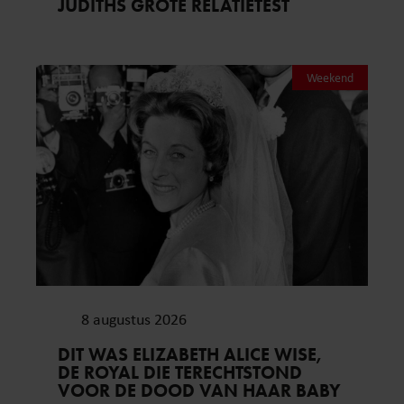
JUDITHS GROTE RELATIETEST
Weekend
8 augustus 2026
DIT WAS ELIZABETH ALICE WISE,
DE ROYAL DIE TERECHTSTOND
VOOR DE DOOD VAN HAAR BABY