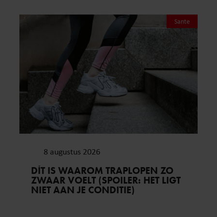
Sante
8 augustus 2026
DÍT IS WAAROM TRAPLOPEN ZO
ZWAAR VOELT (SPOILER: HET LIGT
NIET AAN JE CONDITIE)