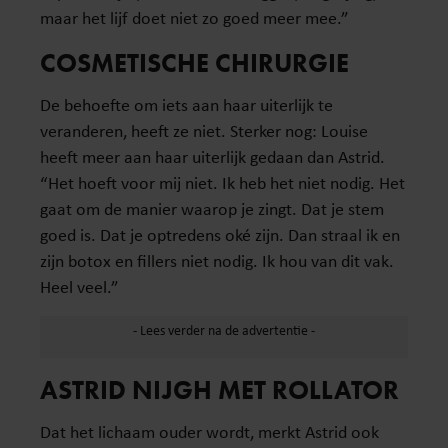
maar het lijf doet niet zo goed meer mee.”
COSMETISCHE CHIRURGIE
De behoefte om iets aan haar uiterlijk te
veranderen, heeft ze niet. Sterker nog: Louise
heeft meer aan haar uiterlijk gedaan dan Astrid.
“Het hoeft voor mij niet. Ik heb het niet nodig. Het
gaat om de manier waarop je zingt. Dat je stem
goed is. Dat je optredens oké zijn. Dan straal ik en
zijn botox en fillers niet nodig. Ik hou van dit vak.
Heel veel.”
ASTRID NIJGH MET ROLLATOR
Dat het lichaam ouder wordt, merkt Astrid ook