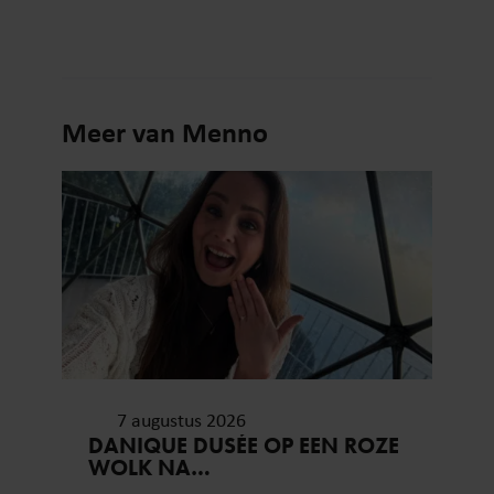
Meer van Menno
7 augustus 2026
DANIQUE DUSÉE OP EEN ROZE
WOLK NA
HUWELIJKSAANZOEK