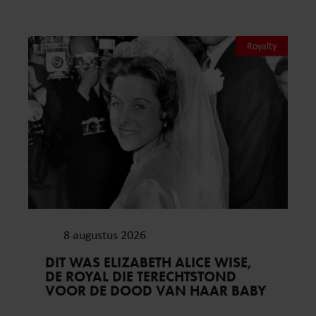
Royalty
8 augustus 2026
DIT WAS ELIZABETH ALICE WISE,
DE ROYAL DIE TERECHTSTOND
VOOR DE DOOD VAN HAAR BABY