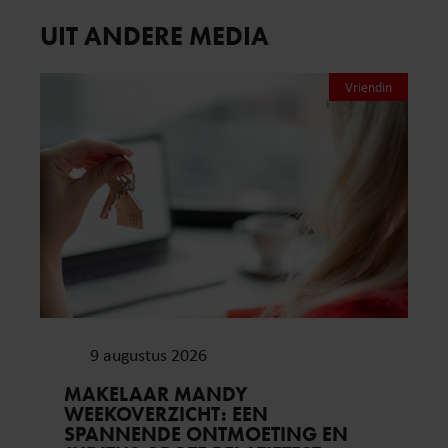
UIT ANDERE MEDIA
Vriendin
9 augustus 2026
MAKELAAR MANDY
WEEKOVERZICHT: EEN
SPANNENDE ONTMOETING EN