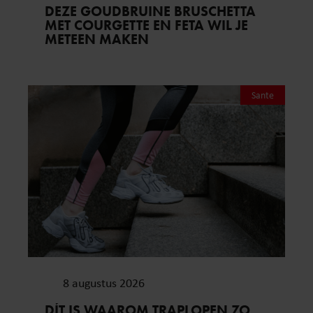
DEZE GOUDBRUINE BRUSCHETTA
MET COURGETTE EN FETA WIL JE
METEEN MAKEN
Sante
8 augustus 2026
DÍT IS WAAROM TRAPLOPEN ZO