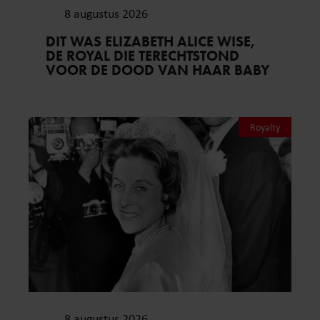
8 augustus 2026
DIT WAS ELIZABETH ALICE WISE,
DE ROYAL DIE TERECHTSTOND
VOOR DE DOOD VAN HAAR BABY
Royalty
8 augustus 2026