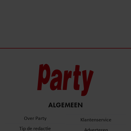
ALGEMEEN
Over Party
Klantenservice
Tip de redactie
Adverteren