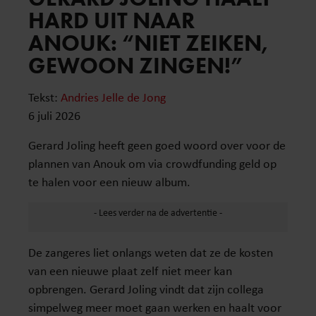
HARD UIT NAAR
ANOUK: “NIET ZEIKEN,
GEWOON ZINGEN!”
Tekst:
Andries Jelle de Jong
6 juli 2026
Gerard Joling heeft geen goed woord over voor de
plannen van Anouk om via crowdfunding geld op
te halen voor een nieuw album.
De zangeres liet onlangs weten dat ze de kosten
van een nieuwe plaat zelf niet meer kan
opbrengen. Gerard Joling vindt dat zijn collega
simpelweg meer moet gaan werken en haalt voor