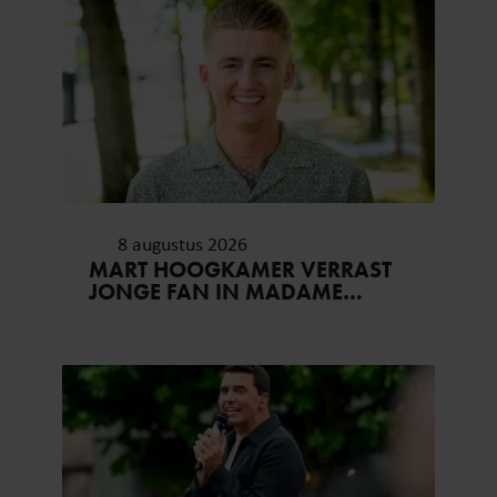
8 augustus 2026
MART HOOGKAMER VERRAST
JONGE FAN IN MADAME
TUSSAUDS: ONTROEREND
MOMENT EINDIGT IN TRANEN