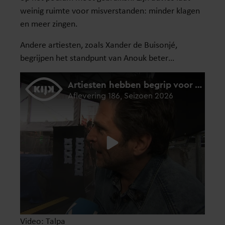
weinig ruimte voor misverstanden: minder klagen
en meer zingen.
Andere artiesten, zoals Xander de Buisonjé,
begrijpen het standpunt van Anouk beter…
Video: Talpa