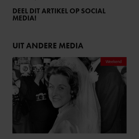
DEEL DIT ARTIKEL OP SOCIAL
MEDIA!
UIT ANDERE MEDIA
Weekend