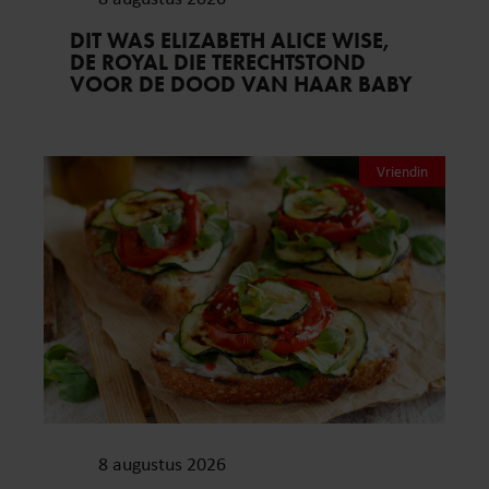
DIT WAS ELIZABETH ALICE WISE,
DE ROYAL DIE TERECHTSTOND
VOOR DE DOOD VAN HAAR BABY
Vriendin
8 augustus 2026