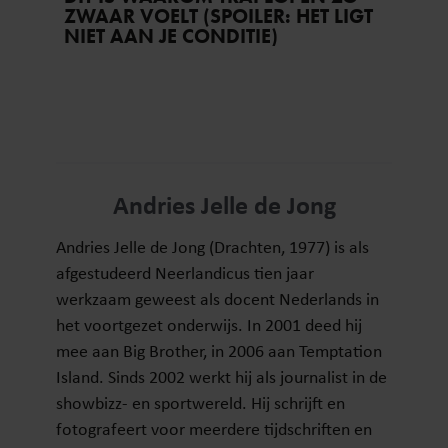
ZWAAR VOELT (SPOILER: HET LIGT
NIET AAN JE CONDITIE)
Andries Jelle de Jong
Andries Jelle de Jong (Drachten, 1977) is als
afgestudeerd Neerlandicus tien jaar
werkzaam geweest als docent Nederlands in
het voortgezet onderwijs. In 2001 deed hij
mee aan Big Brother, in 2006 aan Temptation
Island. Sinds 2002 werkt hij als journalist in de
showbizz- en sportwereld. Hij schrijft en
fotografeert voor meerdere tijdschriften en