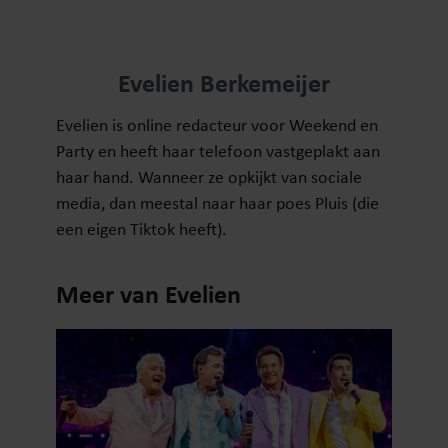
Evelien Berkemeijer
Evelien is online redacteur voor Weekend en
Party en heeft haar telefoon vastgeplakt aan
haar hand. Wanneer ze opkijkt van sociale
media, dan meestal naar haar poes Pluis (die
een eigen Tiktok heeft).
Meer van Evelien