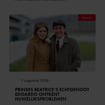
Royalty
7 augustus 2026
PRINSES BEATRICE’S ECHTGENOOT
EDOARDO ONTKENT
HUWELIJKSPROBLEMEN