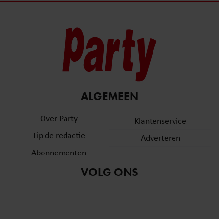
ALGEMEEN
Over Party
Klantenservice
Tip de redactie
Adverteren
Abonnementen
VOLG ONS