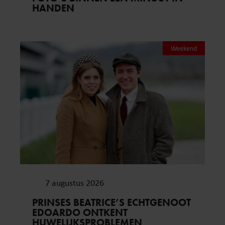
HANDEN
Weekend
7 augustus 2026
PRINSES BEATRICE’S ECHTGENOOT
EDOARDO ONTKENT
HUWELIJKSPROBLEMEN