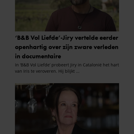
gebruiken.