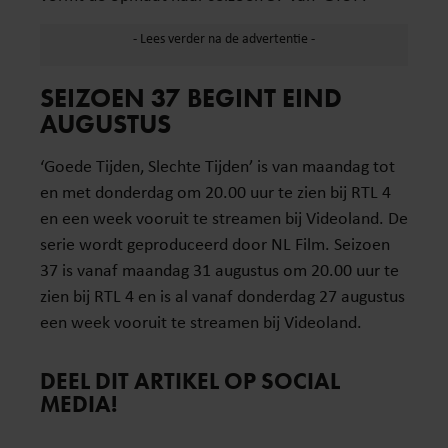
SEIZOEN 37 BEGINT EIND
AUGUSTUS
‘Goede Tijden, Slechte Tijden’ is van maandag tot
en met donderdag om 20.00 uur te zien bij RTL 4
en een week vooruit te streamen bij Videoland. De
serie wordt geproduceerd door NL Film. Seizoen
37 is vanaf maandag 31 augustus om 20.00 uur te
zien bij RTL 4 en is al vanaf donderdag 27 augustus
een week vooruit te streamen bij Videoland.
DEEL DIT ARTIKEL OP SOCIAL
MEDIA!