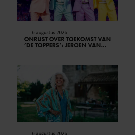
6 augustus 2026
ONRUST OVER TOEKOMST VAN
‘DE TOPPERS’: JEROEN VAN
DER BOOM ZET UITSPRAKEN
RECHT
6 augustus 2026