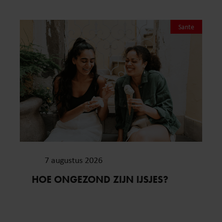
Sante
7 augustus 2026
HOE ONGEZOND ZIJN IJSJES?