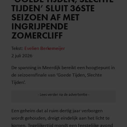
TIJDEN’ SLUIT 36STE
SEIZOEN AF MET
INGRIJPENDE
ZOMERCLIFF
Tekst:
Evelien Berkemeijer
2 juli 2026
De spanning in Meerdijk bereikt een hoogtepunt in
de seizoensfinale van ‘Goede Tijden, Slechte
Tijden’.
Een geheim dat al ruim dertig jaar verborgen
wordt gehouden, dreigt eindelijk aan het licht te
komen. Tegelijkertijd mondt een feestelijke avond