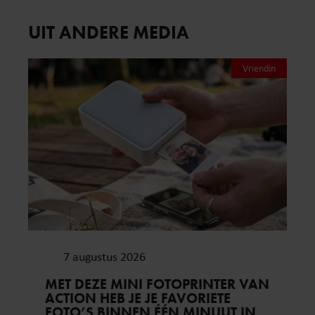
UIT ANDERE MEDIA
Vriendin
7 augustus 2026
MET DEZE MINI FOTOPRINTER VAN
ACTION HEB JE JE FAVORIETE
FOTO’S BINNEN ÉÉN MINUUT IN