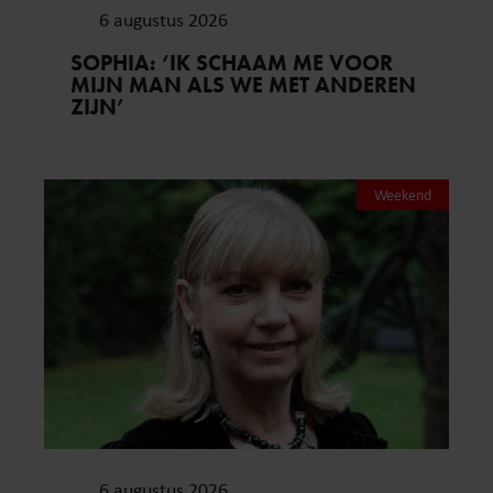
6 augustus 2026
SOPHIA: ‘IK SCHAAM ME VOOR
MIJN MAN ALS WE MET ANDEREN
ZIJN’
Weekend
6 augustus 2026