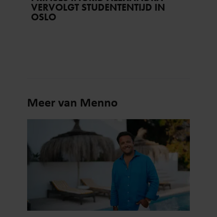
VERVOLGT STUDENTENTIJD IN
OSLO
Meer van Menno