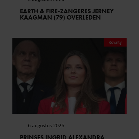
EARTH & FIRE-ZANGERES JERNEY
KAAGMAN (79) OVERLEDEN
Royalty
6 augustus 2026
PRINSES INGRID ALEXANDRA