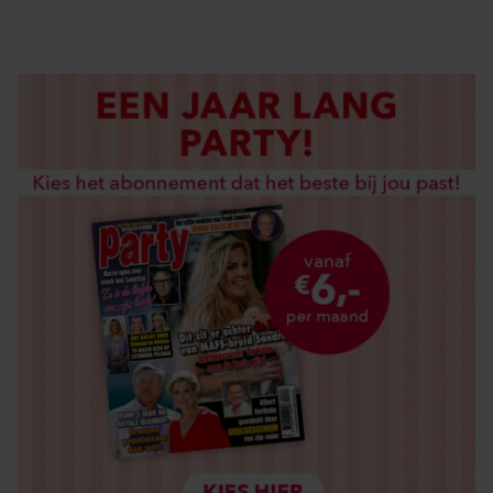
LOS KOPEN