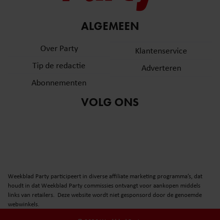
ALGEMEEN
Over Party
Klantenservice
Tip de redactie
Adverteren
Abonnementen
VOLG ONS
Weekblad Party participeert in diverse affiliate marketing programma’s, dat
houdt in dat Weekblad Party commissies ontvangt voor aankopen middels
links van retailers. Deze website wordt niet gesponsord door de genoemde
webwinkels.