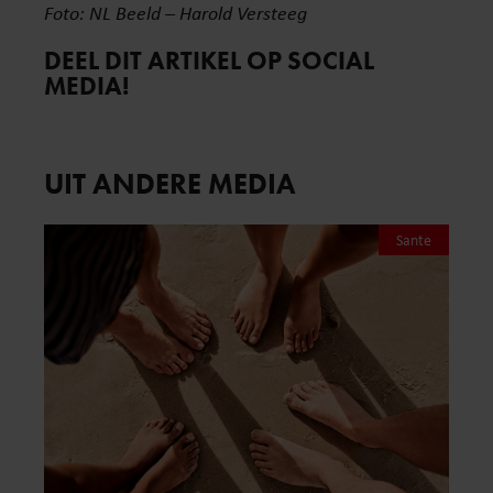
Foto: NL Beeld – Harold Versteeg
DEEL DIT ARTIKEL OP SOCIAL
MEDIA!
UIT ANDERE MEDIA
Sante