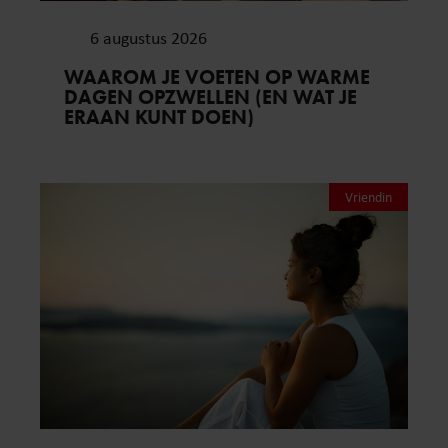
6 augustus 2026
WAAROM JE VOETEN OP WARME
DAGEN OPZWELLEN (EN WAT JE
ERAAN KUNT DOEN)
Vriendin