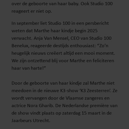
over de geboorte van haar baby. Ook Studio 100
reageert er niet op.
In september liet Studio 100 in een persbericht
weten dat Marthe haar kindje begin 2025
verwacht. Anja Van Mensel, CEO van Studio 100
Benelux, reageerde destijds enthousiast: “Zo’n
heugelijk nieuws creëert altijd een mooi moment.
We zijn ontzettend blij voor Marthe en feliciteren
haar van harte!”
Door de geboorte van haar kindje zal Marthe niet
meedoen in de nieuwe K3-show ‘K3 Zeesterren’. Ze
wordt vervangen door de Vlaamse zangeres en
actrice Nora Gharib. De Nederlandse première van
de show vindt plaats op zaterdag 15 maart in de
Jaarbeurs Utrecht.