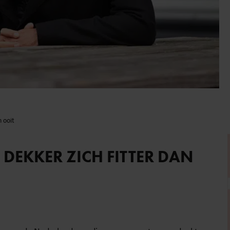
n ooit
DEKKER ZICH FITTER DAN