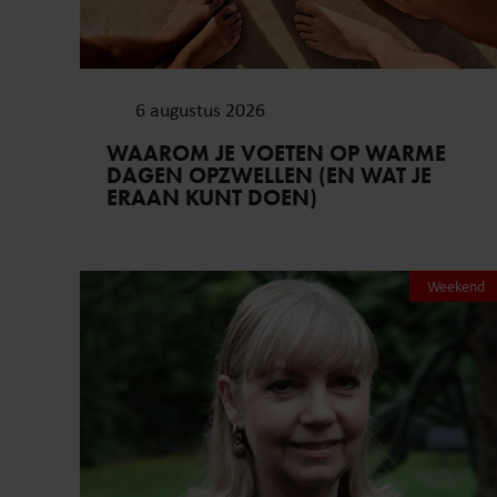
6 augustus 2026
WAAROM JE VOETEN OP WARME
DAGEN OPZWELLEN (EN WAT JE
ERAAN KUNT DOEN)
Weekend