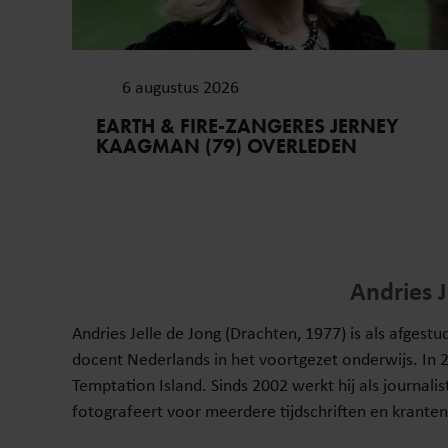
6 augustus 2026
EARTH & FIRE-ZANGERES JERNEY
KAAGMAN (79) OVERLEDEN
Andries J
Andries Jelle de Jong (Drachten, 1977) is als afges
docent Nederlands in het voortgezet onderwijs. In 
Temptation Island. Sinds 2002 werkt hij als journalis
fotografeert voor meerdere tijdschriften en kranten