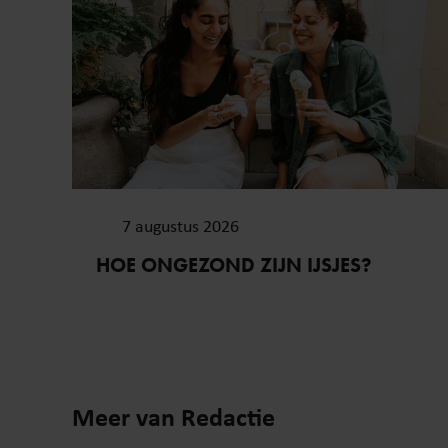
7 augustus 2026
HOE ONGEZOND ZIJN IJSJES?
Meer van Redactie