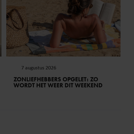
7 augustus 2026
ZONLIEFHEBBERS OPGELET: ZO
WORDT HET WEER DIT WEEKEND