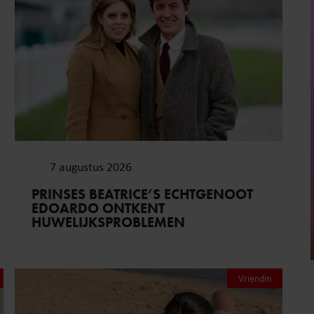
7 augustus 2026
PRINSES BEATRICE’S ECHTGENOOT
EDOARDO ONTKENT
HUWELIJKSPROBLEMEN
Vriendin