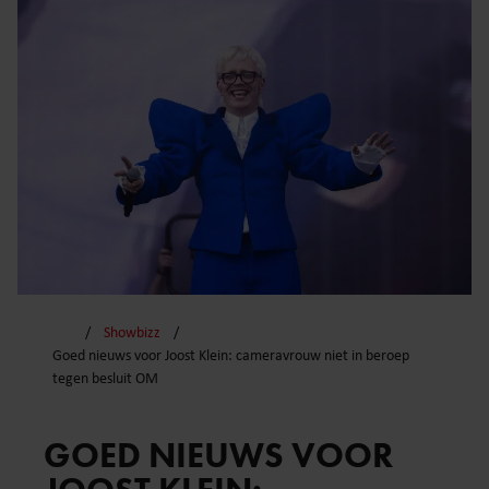
Showbizz
Goed nieuws voor Joost Klein: cameravrouw niet in beroep
tegen besluit OM
GOED NIEUWS VOOR