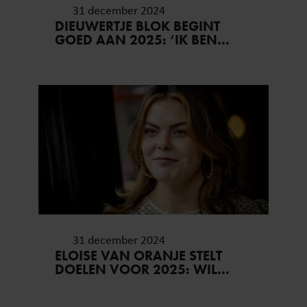
31 december 2024
DIEUWERTJE BLOK BEGINT
GOED AAN 2025: ‘IK BEN
WEER GEZOND’
31 december 2024
ELOISE VAN ORANJE STELT
DOELEN VOOR 2025: WIL
PRINSES BEATRIX
MAANDELIJKS ZIEN