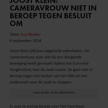
JOOST KLEIN:
CAMERAVROUW NIET IN
BEROEP TEGEN BESLUIT
OM
Tekst:
Eva Mulder
4 september 2024
Joost Klein (26) kan opgelucht ademhalen. De
cameravrouw, naar wie hij een dreigende
beweging heeft gemaakt tijdens het Eurovisie
Songfestival, laat de zaak rusten. Ze gaat niet in
beroep tegen het besluit van het OM om het
onderzoek naar de zaak te stoppen.
Er was te weinig bewijs voor het Openbaar