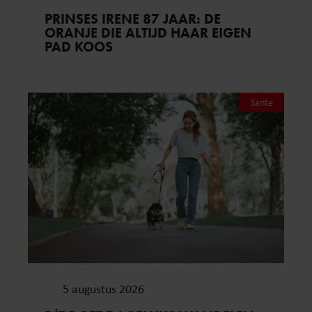
PRINSES IRENE 87 JAAR: DE
ORANJE DIE ALTIJD HAAR EIGEN
PAD KOOS
Sante
5 augustus 2026