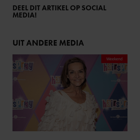
DEEL DIT ARTIKEL OP SOCIAL
MEDIA!
UIT ANDERE MEDIA
Weekend