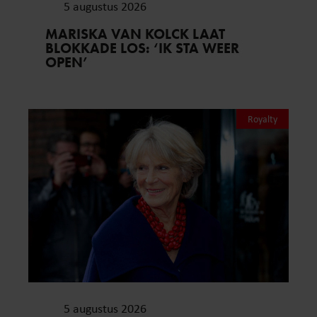
5 augustus 2026
MARISKA VAN KOLCK LAAT
BLOKKADE LOS: ‘IK STA WEER
OPEN’
Royalty
5 augustus 2026