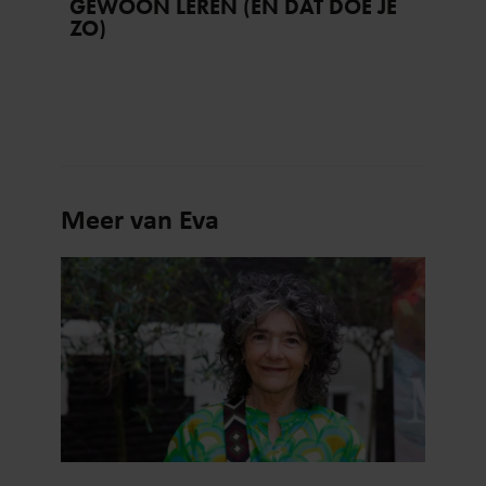
GEWOON LEREN (EN DAT DOE JE
ZO)
Meer van Eva