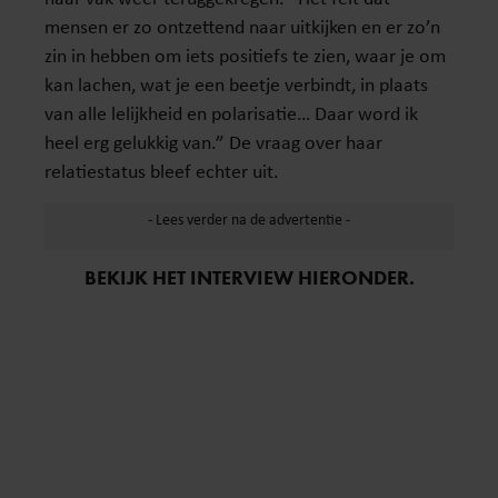
mensen er zo ontzettend naar uitkijken en er zo’n
zin in hebben om iets positiefs te zien, waar je om
kan lachen, wat je een beetje verbindt, in plaats
van alle lelijkheid en polarisatie… Daar word ik
heel erg gelukkig van.” De vraag over haar
relatiestatus bleef echter uit.
BEKIJK HET INTERVIEW HIERONDER.