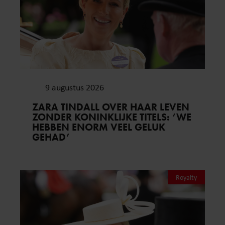
9 augustus 2026
ZARA TINDALL OVER HAAR LEVEN
ZONDER KONINKLIJKE TITELS: ‘WE
HEBBEN ENORM VEEL GELUK
GEHAD’
Royalty