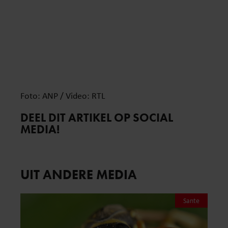
Foto: ANP / Video: RTL
DEEL DIT ARTIKEL OP SOCIAL
MEDIA!
UIT ANDERE MEDIA
Sante