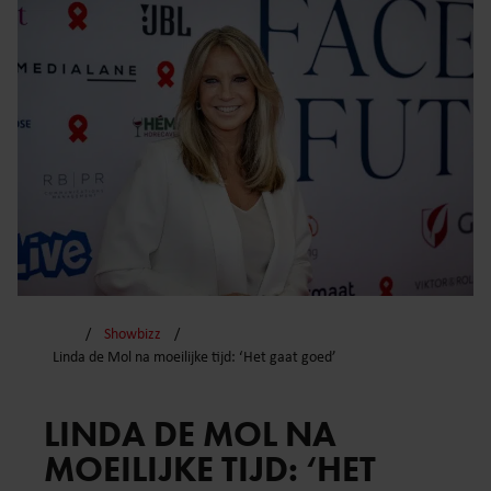
Showbizz
Linda de Mol na moeilijke tijd: ‘Het gaat goed’
LINDA DE MOL NA
MOEILIJKE TIJD: ‘HET