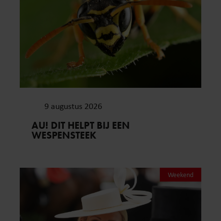
9 augustus 2026
AU! DIT HELPT BIJ EEN
WESPENSTEEK
Weekend