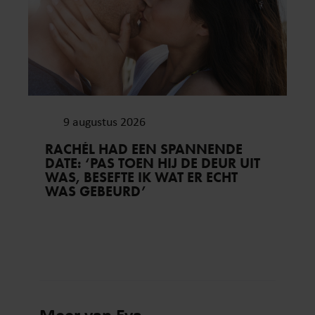
9 augustus 2026
RACHÉL HAD EEN SPANNENDE
DATE: ‘PAS TOEN HIJ DE DEUR UIT
WAS, BESEFTE IK WAT ER ECHT
WAS GEBEURD’
Meer van Eva