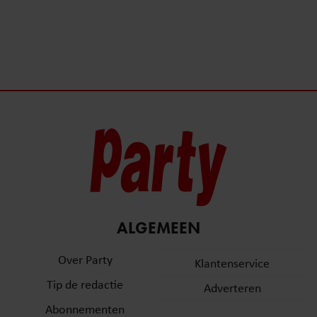
ALGEMEEN
Over Party
Klantenservice
Tip de redactie
Adverteren
Abonnementen