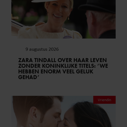
9 augustus 2026
ZARA TINDALL OVER HAAR LEVEN
ZONDER KONINKLIJKE TITELS: ‘WE
HEBBEN ENORM VEEL GELUK
GEHAD’
Vriendin