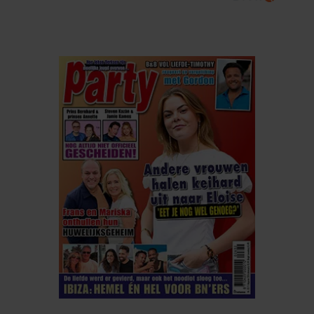
ELKE WEEK VERKRIJGBAAR