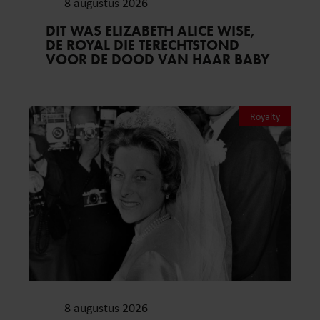
8 augustus 2026
DIT WAS ELIZABETH ALICE WISE,
DE ROYAL DIE TERECHTSTOND
VOOR DE DOOD VAN HAAR BABY
Royalty
8 augustus 2026