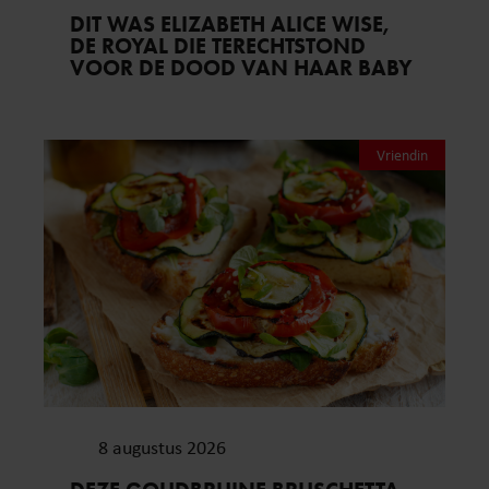
DIT WAS ELIZABETH ALICE WISE,
DE ROYAL DIE TERECHTSTOND
VOOR DE DOOD VAN HAAR BABY
Vriendin
8 augustus 2026