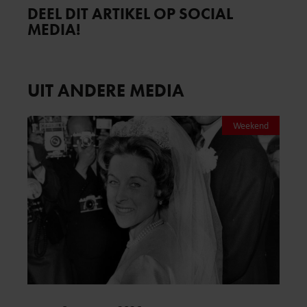
DEEL DIT ARTIKEL OP SOCIAL
MEDIA!
UIT ANDERE MEDIA
Weekend