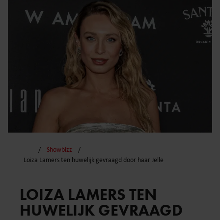
Showbizz
Loiza Lamers ten huwelijk gevraagd door haar Jelle
LOIZA LAMERS TEN
HUWELIJK GEVRAAGD