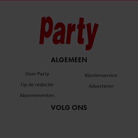
ALGEMEEN
Over Party
Klantenservice
Tip de redactie
Adverteren
Abonnementen
VOLG ONS