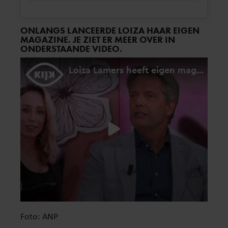
ONLANGS LANCEERDE LOIZA HAAR EIGEN
MAGAZINE. JE ZIET ER MEER OVER IN
ONDERSTAANDE VIDEO.
Foto: ANP