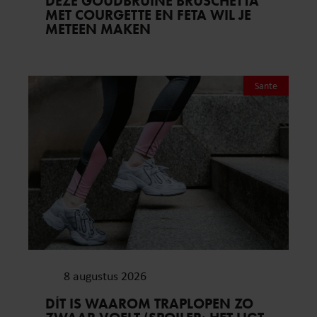
DEZE GOUDBRUINE BRUSCHETTA
MET COURGETTE EN FETA WIL JE
METEEN MAKEN
Sante
8 augustus 2026
DÍT IS WAAROM TRAPLOPEN ZO